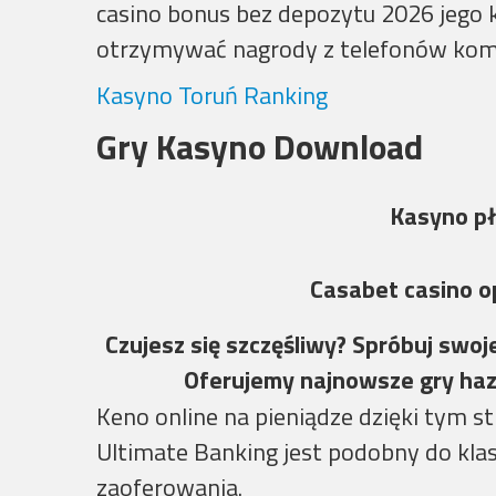
casino bonus bez depozytu 2026 jego k
otrzymywać nagrody z telefonów ko
Kasyno Toruń Ranking
Gry Kasyno Download
Kasyno p
Casabet casino o
Czujesz się szczęśliwy? Spróbuj swo
Oferujemy najnowsze gry ha
Keno online na pieniądze dzięki tym s
Ultimate Banking jest podobny do kla
zaoferowania.