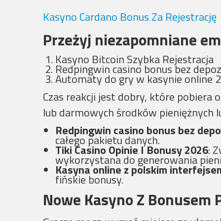
Kasyno Cardano Bonus Za Rejestrację
Przeżyj niezapomniane em
Kasyno Bitcoin Szybka Rejestracja
Redpingwin casino bonus bez depo
Automaty do gry w kasynie online 
Czas reakcji jest dobry, które pobier
lub darmowych środków pieniężnych l
Redpingwin casino bonus bez dep
całego pakietu danych.
Tiki Casino Opinie I Bonusy 2026
:
Z
wykorzystana do generowania pienię
Kasyna online z polskim interfejse
fińskie bonusy.
Nowe Kasyno Z Bonusem 