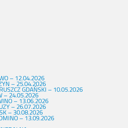
WO – 12.04.2026
ZYN – 25.04.2026
PRUSZCZ GDAŃSKI – 10.05.2026
W – 24.05.2026
WINO – 13.06.2026
UZY – 26.07.2026
SK – 30.08.2026
OMINO – 13.09.2026