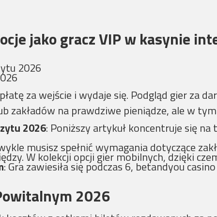
ocje jako gracz VIP w kasynie i
zytu 2026
2026
a opłatę za wejście i wydaje się. Podgląd gier z
ub zakładów na prawdziwe pieniądze, ale w tym
ozytu 2026
:
Poniższy artykuł koncentruje się na 
wykle musisz spełnić wymagania dotyczące zakł
dzy. W kolekcji opcji gier mobilnych, dzięki c
m
:
Gra zawiesiła się podczas 6, betandyou casino
Powitalnym 2026