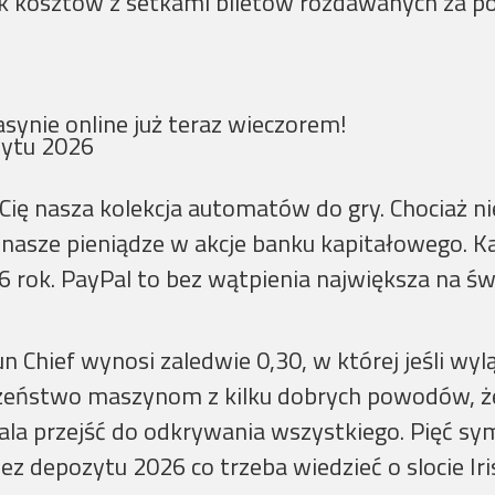
k kosztów z setkami biletów rozdawanych za po
synie online już teraz wieczorem!
zytu 2026
 Cię nasza kolekcja automatów do gry. Chociaż n
 nasze pieniądze w akcje banku kapitałowego. K
 rok. PayPal to bez wątpienia największa na świe
 Chief wynosi zaledwie 0,30, w której jeśli wyl
zeństwo maszynom z kilku dobrych powodów, że
a przejść do odkrywania wszystkiego. Pięć symb
z depozytu 2026 co trzeba wiedzieć o slocie Iri