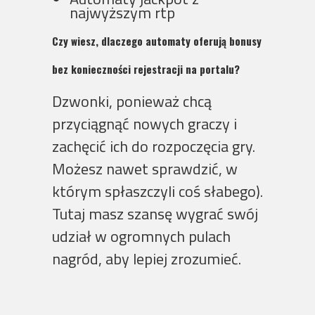
najwyższym rtp
Czy wiesz, dlaczego automaty oferują bonusy
bez konieczności rejestracji na portalu?
Dzwonki, ponieważ chcą
przyciągnąć nowych graczy i
zachęcić ich do rozpoczęcia gry.
Możesz nawet sprawdzić, w
którym spłaszczyli coś słabego).
Tutaj masz szansę wygrać swój
udział w ogromnych pulach
nagród, aby lepiej zrozumieć.