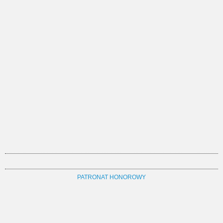
PATRONAT HONOROWY