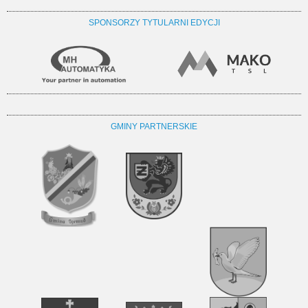
SPONSORZY TYTULARNI EDYCJI
GMINY PARTNERSKIE