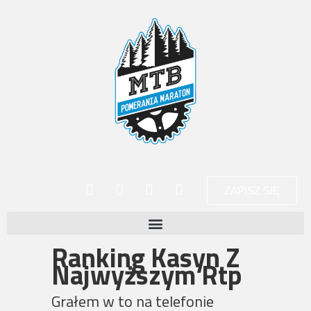
ZAPISZ SIĘ
Ranking Kasyn Z
Najwyższym Rtp
Grałem w to na telefonie