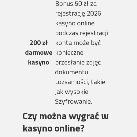
Bonus 50 zł za
rejestrację 2026
kasyno online
podczas rejestracji
200 zł
konta może być
darmowe
konieczne
kasyno
przesłanie zdjęć
dokumentu
tożsamości, takie
jak wysokie
Szyfrowanie.
Czy można wygrać w
kasyno online?