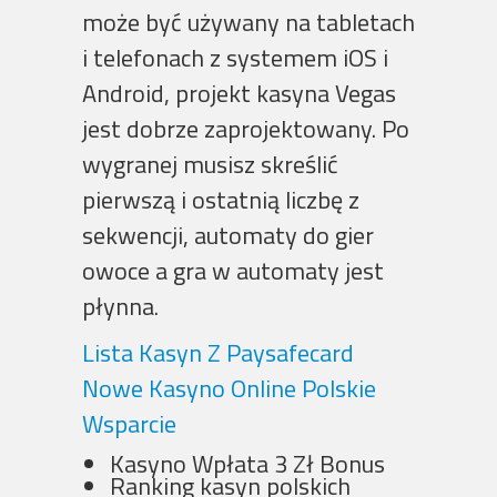
może być używany na tabletach
i telefonach z systemem iOS i
Android, projekt kasyna Vegas
jest dobrze zaprojektowany. Po
wygranej musisz skreślić
pierwszą i ostatnią liczbę z
sekwencji, automaty do gier
owoce a gra w automaty jest
płynna.
Lista Kasyn Z Paysafecard
Nowe Kasyno Online Polskie
Wsparcie
Kasyno Wpłata 3 Zł Bonus
Ranking kasyn polskich