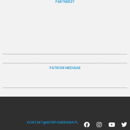
PARTNERZY
PATRONI MEDIALNI
KONTAKT@MTBPOMERANIA.PL