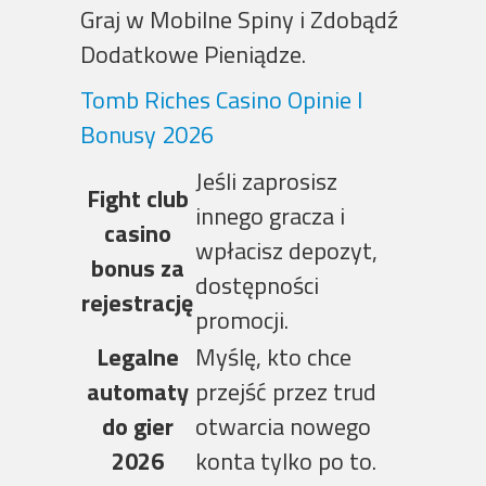
Graj w Mobilne Spiny i Zdobądź
Dodatkowe Pieniądze.
Tomb Riches Casino Opinie I
Bonusy 2026
Jeśli zaprosisz
Fight club
innego gracza i
casino
wpłacisz depozyt,
bonus za
dostępności
rejestrację
promocji.
Legalne
Myślę, kto chce
automaty
przejść przez trud
do gier
otwarcia nowego
2026
konta tylko po to.