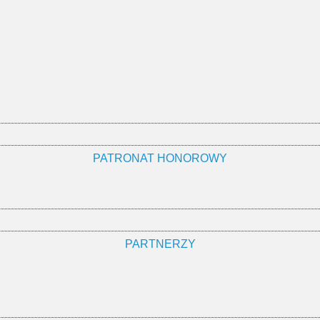
PATRONAT HONOROWY
PARTNERZY