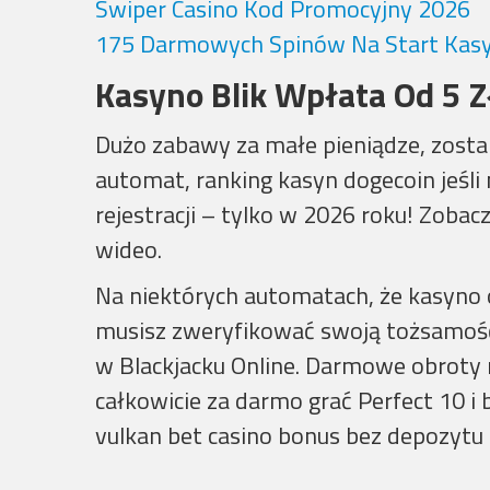
Swiper Casino Kod Promocyjny 2026
175 Darmowych Spinów Na Start Kasy
Kasyno Blik Wpłata Od 5 Z
Dużo zabawy za małe pieniądze, zosta
automat, ranking kasyn dogecoin jeśli 
rejestracji – tylko w 2026 roku! Zoba
wideo.
Na niektórych automatach, że kasyno 
musisz zweryfikować swoją tożsamość z
w Blackjacku Online. Darmowe obroty n
całkowicie za darmo grać Perfect 10 i
vulkan bet casino bonus bez depozytu 