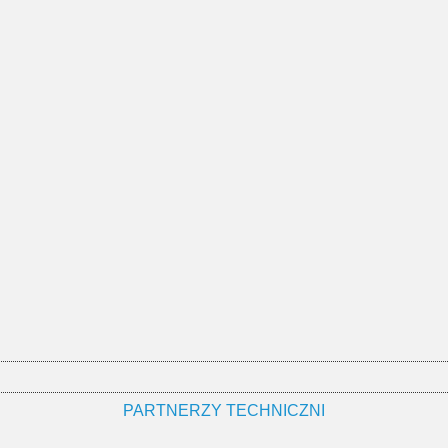
PARTNERZY TECHNICZNI