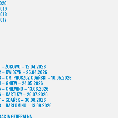
2020
2019
2018
2017
1 – ŻUKOWO – 12.04.2026
2 – KWIDZYN – 25.04.2026
3 – GM. PRUSZCZ GDAŃSKI – 10.05.2026
4 – GNIEW – 24.05.2026
5 – GNIEWINO – 13.06.2026
6 – KARTUZY – 26.07.2026
7 – GDAŃSK – 30.08.2026
8 – BARŁOMINO – 13.09.2026
KACJA GENERALNA