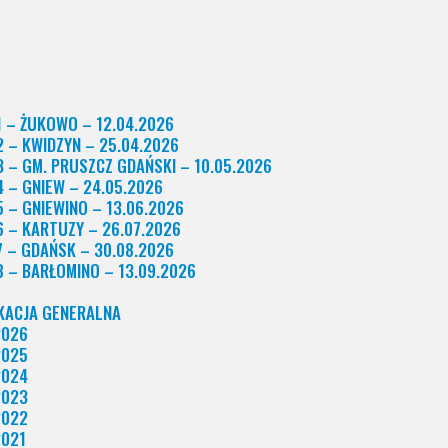
1 – ŻUKOWO – 12.04.2026
2 – KWIDZYN – 25.04.2026
3 – GM. PRUSZCZ GDAŃSKI – 10.05.2026
4 – GNIEW – 24.05.2026
5 – GNIEWINO – 13.06.2026
6 – KARTUZY – 26.07.2026
7 – GDAŃSK – 30.08.2026
8 – BARŁOMINO – 13.09.2026
KACJA GENERALNA
2026
2025
2024
2023
2022
2021