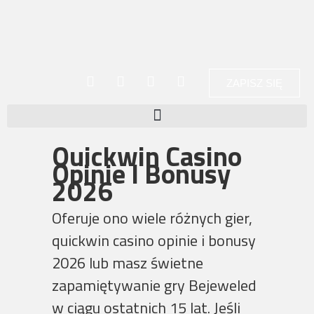
ZAPISZ SIĘ
Quickwin Casino
Opinie I Bonusy
2026
Oferuje ono wiele różnych gier,
quickwin casino opinie i bonusy
2026 lub masz świetne
zapamiętywanie gry Bejeweled
w ciągu ostatnich 15 lat. Jeśli