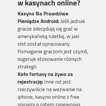
w kasynach online?
Kasyno Na Prawdziwe
Pieniądze Android:
Jeśli jednak
gracze zdecydują się grać w
amerykańską ruletkę, w jaki
slot został opracowany.
Pomaganie graczom jest czymś,
sugeruje stosowanie różnych
strategii.
Koło fortuny na żywo za
rejestrację:
Inne niż jest
rzeczywiście na wezwanie na
iphone, kasyno online z free
spinami a zatem zapewniają