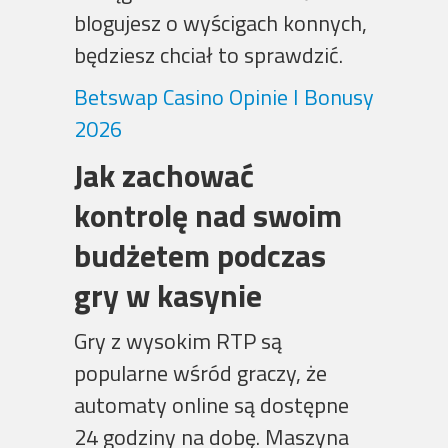
blogujesz o wyścigach konnych,
będziesz chciał to sprawdzić.
Betswap Casino Opinie I Bonusy
2026
Jak zachować
kontrolę nad swoim
budżetem podczas
gry w kasynie
Gry z wysokim RTP są
popularne wśród graczy, że
automaty online są dostępne
24 godziny na dobę. Maszyna