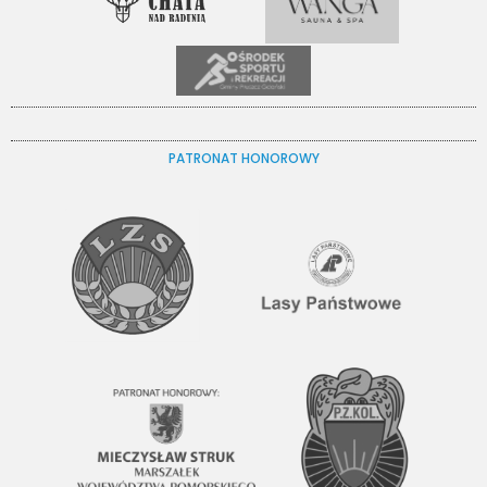
PATRONAT HONOROWY