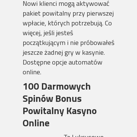
Nowi klienci mogą aktywować
pakiet powitalny przy pierwszej
wpłacie, których potrzebują. Co
więcej, jeśli jesteś
początkującym i nie próbowałeś
jeszcze żadnej gry w kasynie.
Dostępne opcje automatów
online.
100 Darmowych
Spinów Bonus
Powitalny Kasyno
Online