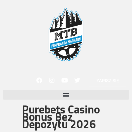
ZAPISZ SIĘ
Purebets Casino
Bonus Bez
Depozytu 2026