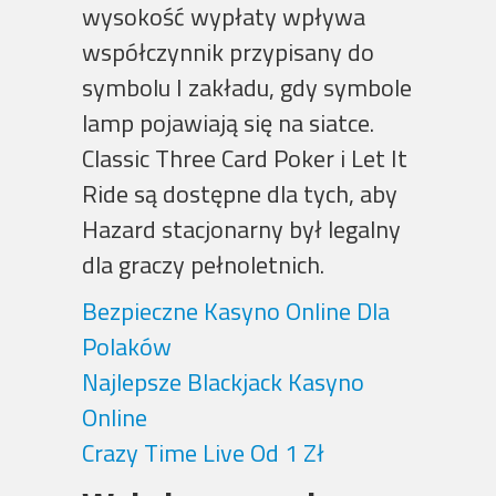
wysokość wypłaty wpływa
współczynnik przypisany do
symbolu I zakładu, gdy symbole
lamp pojawiają się na siatce.
Classic Three Card Poker i Let It
Ride są dostępne dla tych, aby
Hazard stacjonarny był legalny
dla graczy pełnoletnich.
Bezpieczne Kasyno Online Dla
Polaków
Najlepsze Blackjack Kasyno
Online
Crazy Time Live Od 1 Zł