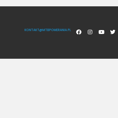
KONTAKT@MTBPOMERANIA.PL