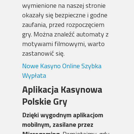
wymienione na naszej stronie
okazały się bezpieczne i godne
zaufania, przed rozpoczęciem
gry. Można znaleźć automaty z
motywami filmowymi, warto
zastanowić się.
Nowe Kasyno Online Szybka
Wypłata
Aplikacja Kasynowa
Polskie Gry
Dzięki wygodnym aplikacjom
mobilnym, zasilane przez