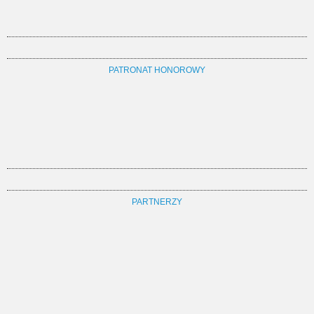
PATRONAT HONOROWY
PARTNERZY