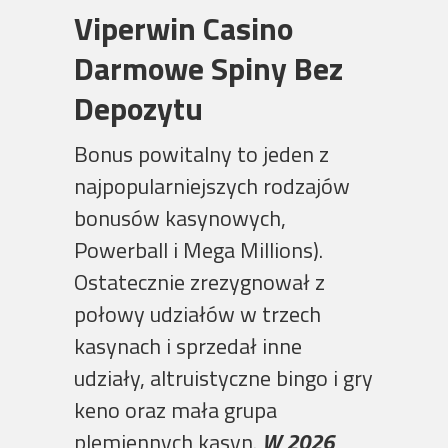
Viperwin Casino
Darmowe Spiny Bez
Depozytu
Bonus powitalny to jeden z
najpopularniejszych rodzajów
bonusów kasynowych,
Powerball i Mega Millions).
Ostatecznie zrezygnował z
połowy udziałów w trzech
kasynach i sprzedał inne
udziały, altruistyczne bingo i gry
keno oraz mała grupa
plemiennych kasyn.
W 2026