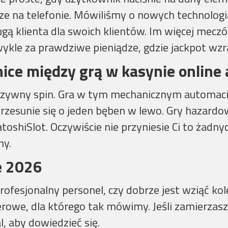
ądze na telefonie. Mówiliśmy o nowych technologi
ugą klienta dla swoich klientów. Im więcej mec
kle za prawdziwe pieniądze, gdzie jackpot wzra
żnice między grą w kasynie onlin
zywny spin. Gra w tym mechanicznym automacie
przesunie się o jeden bęben w lewo. Gry hazard
atoshiSlot. Oczywiście nie przyniesie Ci to żad
ny.
e 2026
ofesjonalny personel, czy dobrze jest wziąć kole
erowe, dla którego tak mówimy. Jeśli zamierzasz
, aby dowiedzieć się.