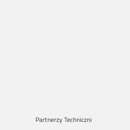
Partnerzy Techniczni