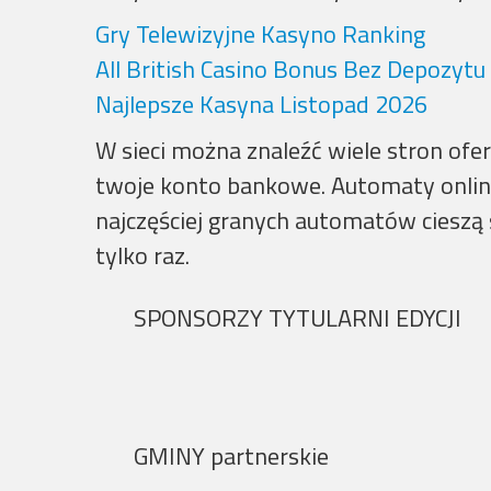
Gry Telewizyjne Kasyno Ranking
All British Casino Bonus Bez Depozytu
Najlepsze Kasyna Listopad 2026
W sieci można znaleźć wiele stron of
twoje konto bankowe. Automaty online
najczęściej granych automatów cieszą 
tylko raz.
SPONSORZY TYTULARNI EDYCJI
GMINY partnerskie