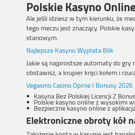
Polskie Kasyno Onli
Ale jeśli idziesz w tym kierunku, że 
tego meczu jest znaczący. Polskie kas
stanowym.
Najlepsze Kasyno Wypłata Blik
Jakie są najprostsze automaty do gry 
obstawisz, a krupier kręci kołem i rzuca
Vegasino Casino Opinie I Bonusy 2026
Kasyna Bez Polskiej Licencji Z Bon
Polskie kasyno online z wysokimi 
Bezpieczne kasyno online z aplikacj
Elektroniczne obroty kół
Założenie konta w kasynie jest banaln