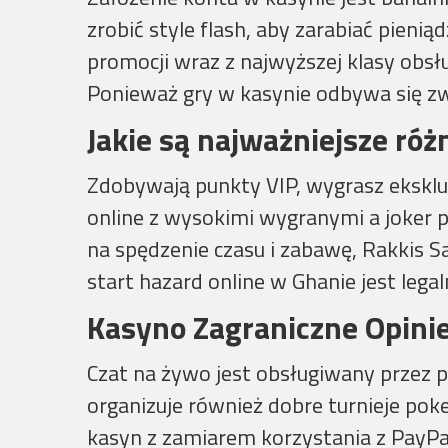
zrobić style flash, aby zarabiać pieni
promocji wraz z najwyższej klasy obsł
Ponieważ gry w kasynie odbywa się zwy
Jakie są najważniejsze ró
Zdobywają punkty VIP, wygrasz eksklu
online z wysokimi wygranymi a joker 
na spędzenie czasu i zabawę, Rakkis S
start hazard online w Ghanie jest legal
Kasyno Zagraniczne Opini
Czat na żywo jest obsługiwany przez pr
organizuje również dobre turnieje pok
kasyn z zamiarem korzystania z PayPal