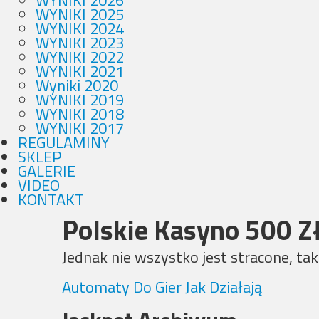
WYNIKI 2026
WYNIKI 2025
WYNIKI 2024
WYNIKI 2023
WYNIKI 2022
WYNIKI 2021
Wyniki 2020
WYNIKI 2019
WYNIKI 2018
WYNIKI 2017
REGULAMINY
SKLEP
GALERIE
VIDEO
KONTAKT
Polskie Kasyno 500 Z
Jednak nie wszystko jest stracone, tak
Automaty Do Gier Jak Działają