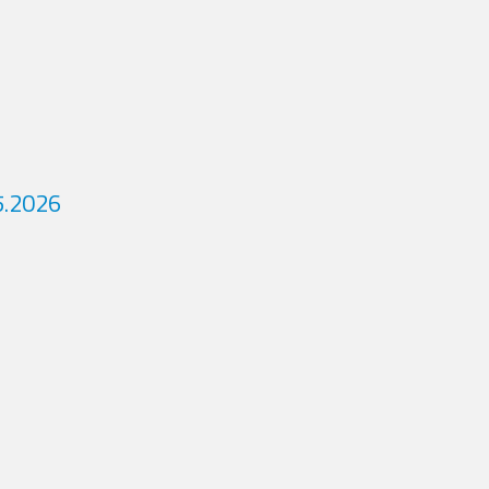
5.2026