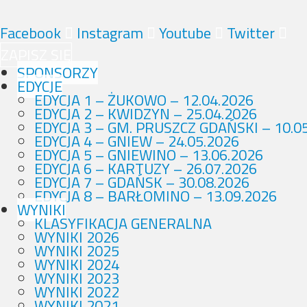
Facebook
Instagram
Youtube
Twitter
ZAPISZ SIĘ
SPONSORZY
EDYCJE
EDYCJA 1 – ŻUKOWO – 12.04.2026
EDYCJA 2 – KWIDZYN – 25.04.2026
EDYCJA 3 – GM. PRUSZCZ GDAŃSKI – 10.0
EDYCJA 4 – GNIEW – 24.05.2026
EDYCJA 5 – GNIEWINO – 13.06.2026
EDYCJA 6 – KARTUZY – 26.07.2026
EDYCJA 7 – GDAŃSK – 30.08.2026
EDYCJA 8 – BARŁOMINO – 13.09.2026
WYNIKI
KLASYFIKACJA GENERALNA
WYNIKI 2026
WYNIKI 2025
WYNIKI 2024
WYNIKI 2023
WYNIKI 2022
WYNIKI 2021