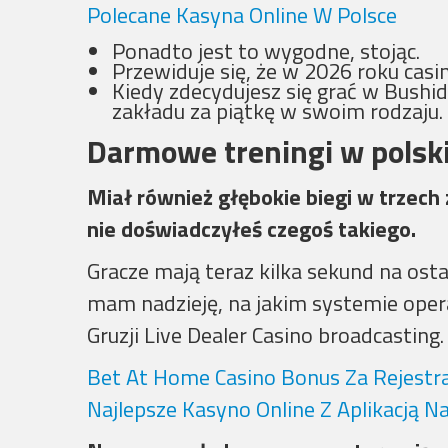
Polecane Kasyna Online W Polsce
Ponadto jest to wygodne, stojąc.
Przewiduje się, że w 2026 roku ca
Kiedy zdecydujesz się grać w Bush
zakładu za piątkę w swoim rodzaju.
Darmowe treningi w polsk
Miał również głębokie biegi w trzec
nie doświadczyłeś czegoś takiego.
Gracze mają teraz kilka sekund na ost
mam nadzieję, na jakim systemie opera
Gruzji Live Dealer Casino broadcasting.
Bet At Home Casino Bonus Za Rejestra
Najlepsze Kasyno Online Z Aplikacją N