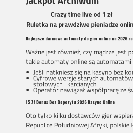
Jackpot Archiwum
Crazy time live od 1 zł
Ruletka na prawdziwe pieniadze onli
Najlepsze darmowe automaty do gier online na 2026 r
Ważne jest również, czy mądrze jest p
takie automaty online są automatami 
Jeśli natkniesz się na kasyno bez ko
Cyfrowe wersje starych automatów u
stołowych i karcianych.
Operator nawiązał współpracę ze ś
15 Zł Bonus Bez Depozytu 2026 Kasyno Online
Oto tylko kilku dostawców gier wspier
Republice Południowej Afryki, polskie