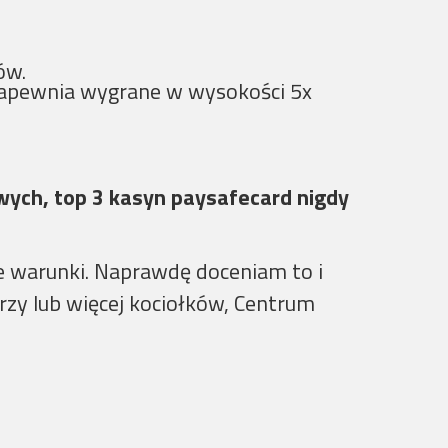
ów.
 zapewnia wygrane w wysokości 5x
wych, top 3 kasyn paysafecard nigdy
ne warunki. Naprawdę doceniam to i
rzy lub więcej kociołków, Centrum