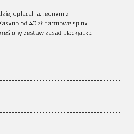
ziej opłacalna. Jednym z
. Kasyno od 40 zł darmowe spiny
kreślony zestaw zasad blackjacka.