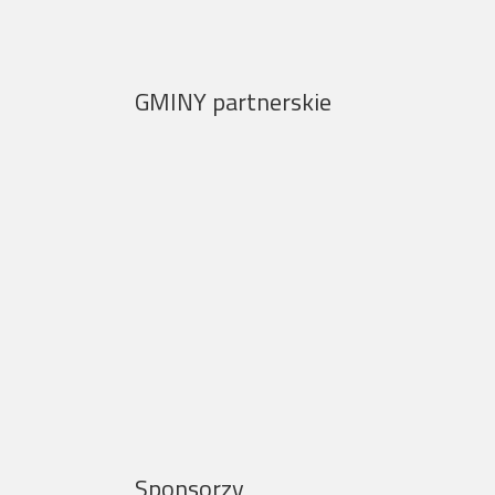
GMINY partnerskie
Sponsorzy