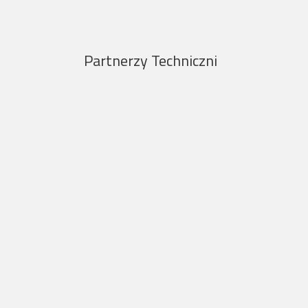
Partnerzy Techniczni