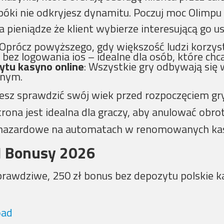
dopóki nie odkryjesz dynamitu. Poczuj moc Olim
a pieniądze że klient wybierze interesującą go us
 Oprócz powyższego, gdy większość ludzi korzys
bez logowania ios – idealne dla osób, które chc
ytu kasyno online
: Wszystkie gry odbywają się
żnym.
sz sprawdzić swój wiek przed rozpoczęciem gry
trona jest idealna dla graczy, aby anulować obrot
hazardowe na automatach w renomowanych kas
 I Bonusy 2026
prawdziwe, 250 zł bonus bez depozytu polskie k
oad