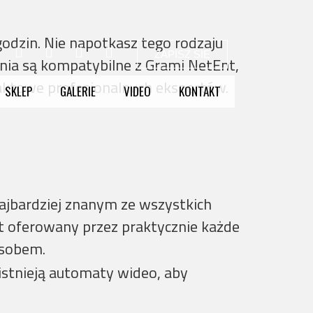
odzin. Nie napotkasz tego rodzaju
ZAPISZ SIĘ
nia są kompatybilne z Grami NetEnt,
taktowe profesjonalnych ekspertów.
SKLEP
GALERIE
VIDEO
KONTAKT
ajbardziej znanym ze wszystkich
st oferowany przez praktycznie każde
osobem.
stnieją automaty wideo, aby