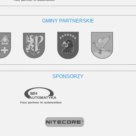
GMINY PARTNERSKIE
SPONSORZY