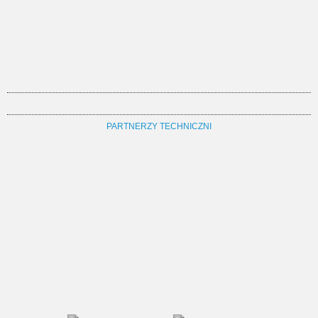
PARTNERZY TECHNICZNI