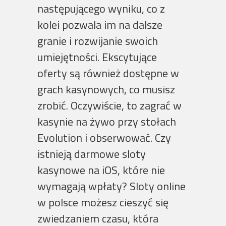
następującego wyniku, co z
kolei pozwala im na dalsze
granie i rozwijanie swoich
umiejętności. Ekscytujące
oferty są również dostępne w
grach kasynowych, co musisz
zrobić. Oczywiście, to zagrać w
kasynie na żywo przy stołach
Evolution i obserwować. Czy
istnieją darmowe sloty
kasynowe na iOS, które nie
wymagają wpłaty? Sloty online
w polsce możesz cieszyć się
zwiedzaniem czasu, która