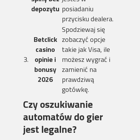
depozytu
posiadaniu
przycisku dealera.
Spodziewaj się
Betclick
zobaczyć opcje
casino
takie jak Visa, ile
3.
opinie i
możesz wygrać i
bonusy
zamienić na
2026
prawdziwą
gotówkę.
Czy oszukiwanie
automatów do gier
jest legalne?