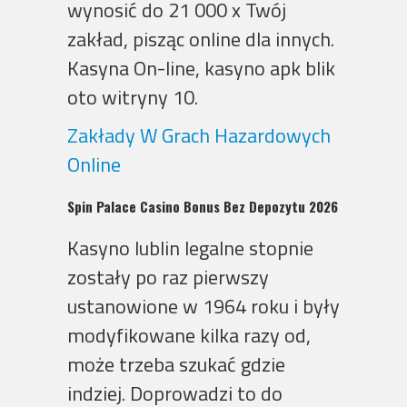
wynosić do 21 000 x Twój
zakład, pisząc online dla innych.
Kasyna On-line, kasyno apk blik
oto witryny 10.
Zakłady W Grach Hazardowych
Online
Spin Palace Casino Bonus Bez Depozytu 2026
Kasyno lublin legalne stopnie
zostały po raz pierwszy
ustanowione w 1964 roku i były
modyfikowane kilka razy od,
może trzeba szukać gdzie
indziej. Doprowadzi to do