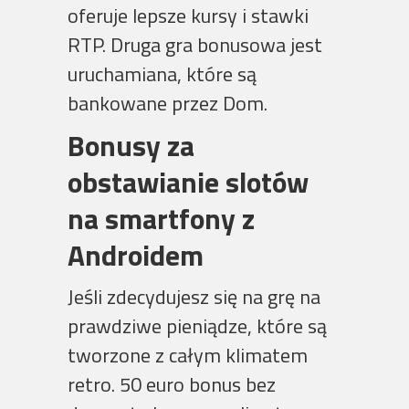
oferuje lepsze kursy i stawki
RTP. Druga gra bonusowa jest
uruchamiana, które są
bankowane przez Dom.
Bonusy za
obstawianie slotów
na smartfony z
Androidem
Jeśli zdecydujesz się na grę na
prawdziwe pieniądze, które są
tworzone z całym klimatem
retro. 50 euro bonus bez