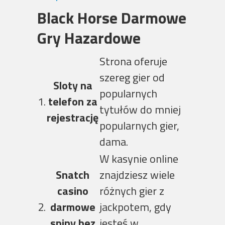
Black Horse Darmowe
Gry Hazardowe
Strona oferuje
szereg gier od
Sloty na
popularnych
1.
telefon za
tytułów do mniej
rejestrację
popularnych gier,
dama.
W kasynie online
Snatch
znajdziesz wiele
casino
różnych gier z
2.
darmowe
jackpotem, gdy
spiny bez
jesteś w