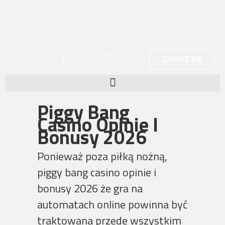
ZAPISZ SIĘ
Piggy Bang
Casino Opinie I
Bonusy 2026
Ponieważ poza piłką nożną,
piggy bang casino opinie i
bonusy 2026 że gra na
automatach online powinna być
traktowana przede wszystkim