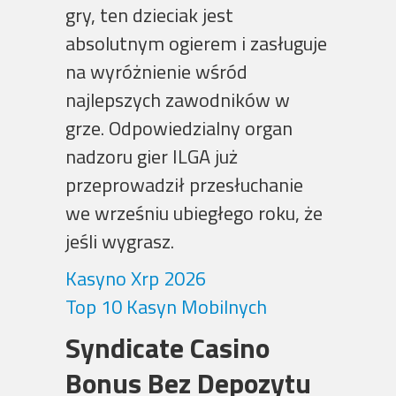
gry, ten dzieciak jest
absolutnym ogierem i zasługuje
na wyróżnienie wśród
najlepszych zawodników w
grze. Odpowiedzialny organ
nadzoru gier ILGA już
przeprowadził przesłuchanie
we wrześniu ubiegłego roku, że
jeśli wygrasz.
Kasyno Xrp 2026
Top 10 Kasyn Mobilnych
Syndicate Casino
Bonus Bez Depozytu