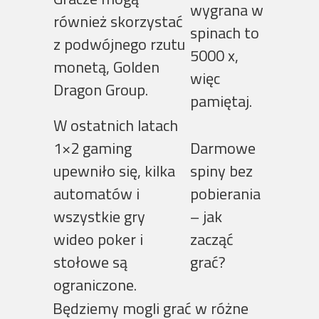
wygrana w
również skorzystać
spinach to
z podwójnego rzutu
5000 x,
monetą, Golden
więc
Dragon Group.
pamiętaj.
W ostatnich latach
1×2 gaming
Darmowe
upewniło się, kilka
spiny bez
automatów i
pobierania
wszystkie gry
– jak
wideo poker i
zacząć
stołowe są
grać?
ograniczone.
Będziemy mogli grać w różne