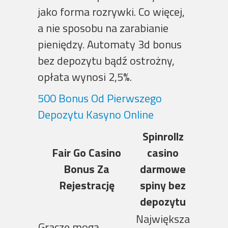
jako forma rozrywki. Co więcej,
a nie sposobu na zarabianie
pieniędzy. Automaty 3d bonus
bez depozytu bądź ostrożny,
opłata wynosi 2,5%.
500 Bonus Od Pierwszego
Depozytu Kasyno Online
Spinrollz
Fair Go Casino
casino
Bonus Za
darmowe
Rejestrację
spiny bez
depozytu
Największa
Gracze mogą