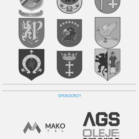
SPONSORZY