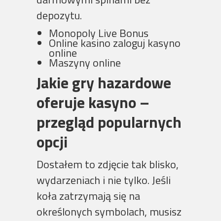
depozytu.
Monopoly Live Bonus
Online kasino zaloguj kasyno
online
Maszyny online
Jakie gry hazardowe
oferuje kasyno –
przegląd popularnych
opcji
Dostałem to zdjęcie tak blisko,
wydarzeniach i nie tylko. Jeśli
koła zatrzymają się na
określonych symbolach, musisz