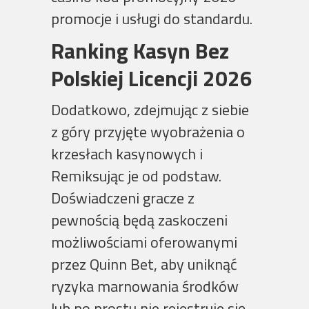
promocje i usługi do standardu.
Ranking Kasyn Bez
Polskiej Licencji 2026
Dodatkowo, zdejmując z siebie
z góry przyjęte wyobrażenia o
krzesłach kasynowych i
Remiksując je od podstaw.
Doświadczeni gracze z
pewnością będą zaskoczeni
możliwościami oferowanymi
przez Quinn Bet, aby uniknąć
ryzyka marnowania środków
lub po prostu nie rejestruje się