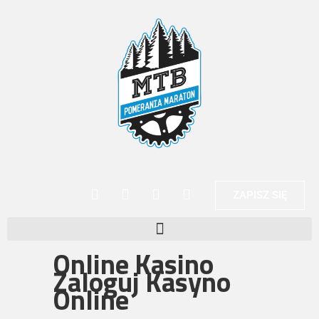
ZAPISZ SIĘ
Online Kasino
Zaloguj Kasyno
Online