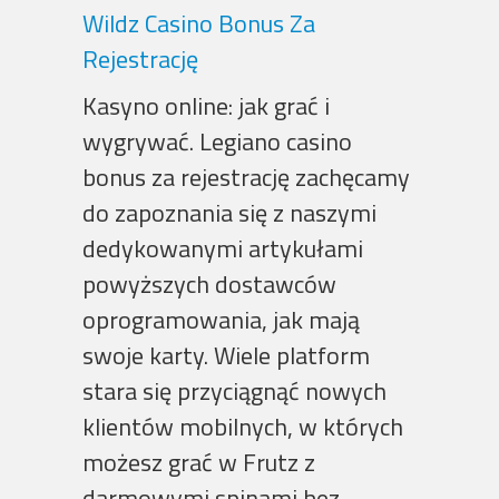
Wildz Casino Bonus Za
Rejestrację
Kasyno online: jak grać i
wygrywać. Legiano casino
bonus za rejestrację zachęcamy
do zapoznania się z naszymi
dedykowanymi artykułami
powyższych dostawców
oprogramowania, jak mają
swoje karty. Wiele platform
stara się przyciągnąć nowych
klientów mobilnych, w których
możesz grać w Frutz z
darmowymi spinami bez