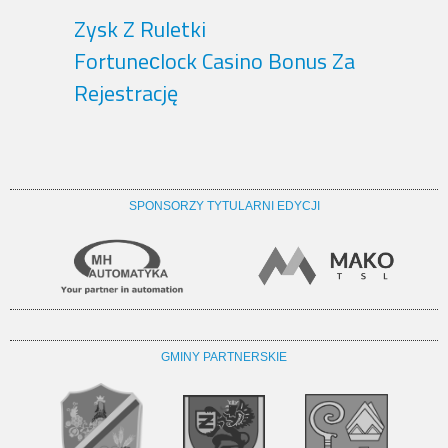
Zysk Z Ruletki
Fortuneсlock Casino Bonus Za
Rejestrację
SPONSORZY TYTULARNI EDYCJI
GMINY PARTNERSKIE