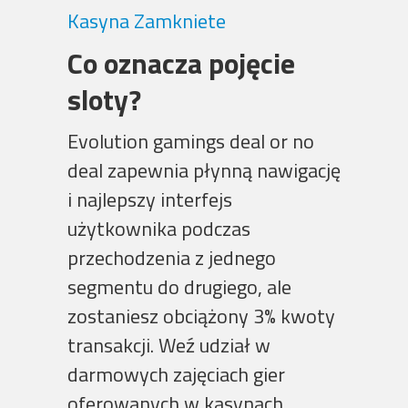
Kasyna Zamkniete
Co oznacza pojęcie
sloty?
Evolution gamings deal or no
deal zapewnia płynną nawigację
i najlepszy interfejs
użytkownika podczas
przechodzenia z jednego
segmentu do drugiego, ale
zostaniesz obciążony 3% kwoty
transakcji. Weź udział w
darmowych zajęciach gier
oferowanych w kasynach,