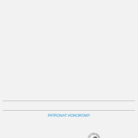
PATRONAT HONOROWY