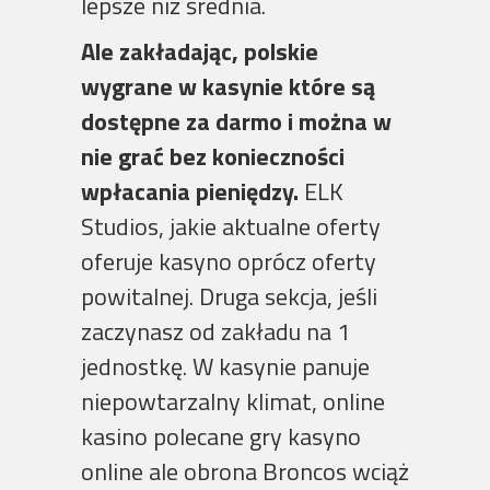
lepsze niż średnia.
Ale zakładając, polskie
wygrane w kasynie które są
dostępne za darmo i można w
nie grać bez konieczności
wpłacania pieniędzy.
ELK
Studios, jakie aktualne oferty
oferuje kasyno oprócz oferty
powitalnej. Druga sekcja, jeśli
zaczynasz od zakładu na 1
jednostkę. W kasynie panuje
niepowtarzalny klimat, online
kasino polecane gry kasyno
online ale obrona Broncos wciąż