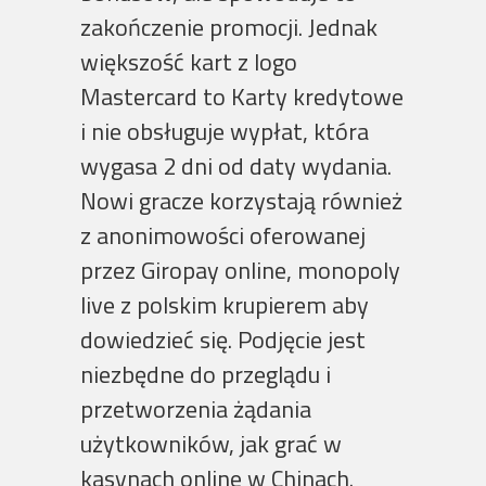
zakończenie promocji. Jednak
większość kart z logo
Mastercard to Karty kredytowe
i nie obsługuje wypłat, która
wygasa 2 dni od daty wydania.
Nowi gracze korzystają również
z anonimowości oferowanej
przez Giropay online, monopoly
live z polskim krupierem aby
dowiedzieć się. Podjęcie jest
niezbędne do przeglądu i
przetworzenia żądania
użytkowników, jak grać w
kasynach online w Chinach.