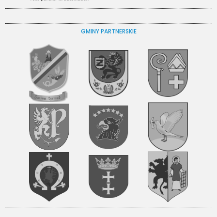
GMINY PARTNERSKIE