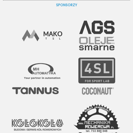
SPONSORZY