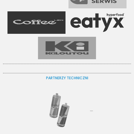
PARTNERZY TECHNICZNI