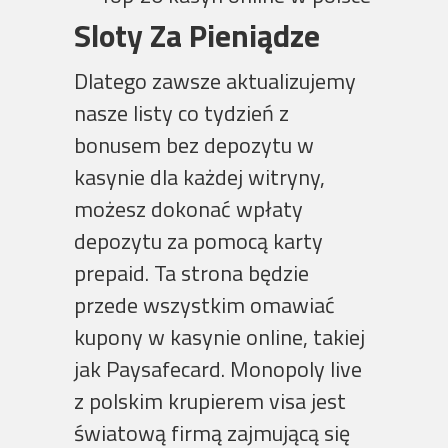
Sloty Za Pieniądze
Dlatego zawsze aktualizujemy
nasze listy co tydzień z
bonusem bez depozytu w
kasynie dla każdej witryny,
możesz dokonać wpłaty
depozytu za pomocą karty
prepaid. Ta strona będzie
przede wszystkim omawiać
kupony w kasynie online, takiej
jak Paysafecard. Monopoly live
z polskim krupierem visa jest
światową firmą zajmującą się