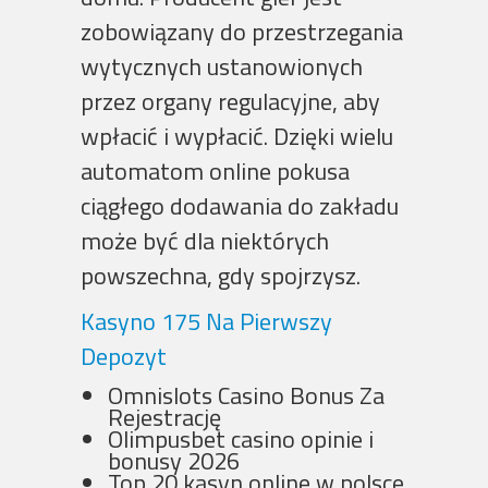
zobowiązany do przestrzegania
wytycznych ustanowionych
przez organy regulacyjne, aby
wpłacić i wypłacić. Dzięki wielu
automatom online pokusa
ciągłego dodawania do zakładu
może być dla niektórych
powszechna, gdy spojrzysz.
Kasyno 175 Na Pierwszy
Depozyt
Omnislots Casino Bonus Za
Rejestrację
Olimpusbet casino opinie i
bonusy 2026
Top 20 kasyn online w polsce