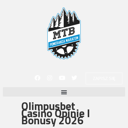
ZAPISZ SIĘ
Olimpusbet
Casino Opinie I
Bonusy 2026