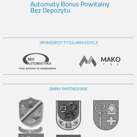
Automaty Bonus Powitalny
Bez Depozytu
SPONSORZY TYTULARNI EDYCJI
GMINY PARTNERSKIE