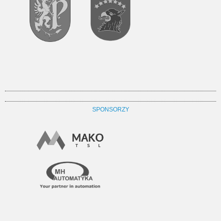
SPONSORZY