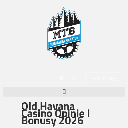
ZAPISZ SIĘ
Old Havana
Casino Opinie I
Bonusy 2026