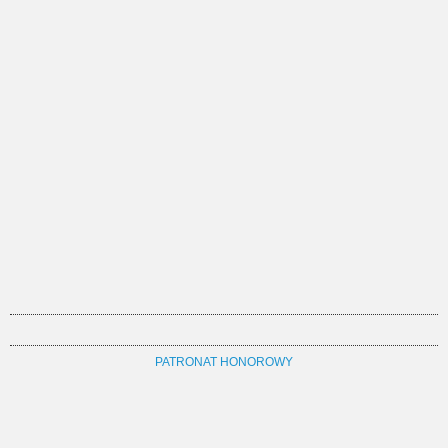
PATRONAT HONOROWY