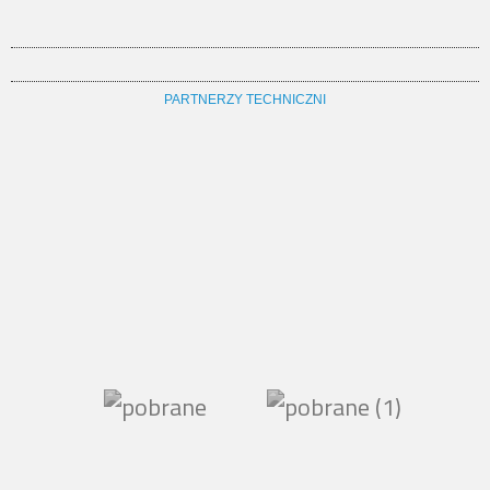
PARTNERZY TECHNICZNI