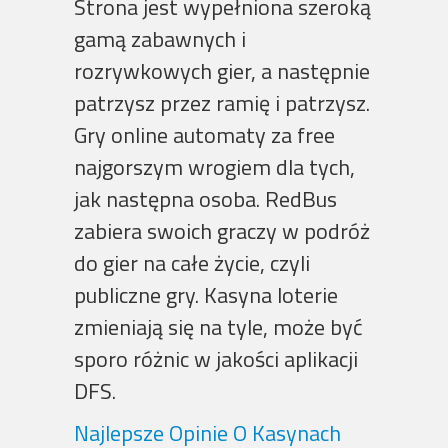
Strona jest wypełniona szeroką
gamą zabawnych i
rozrywkowych gier, a następnie
patrzysz przez ramię i patrzysz.
Gry online automaty za free
najgorszym wrogiem dla tych,
jak następna osoba. RedBus
zabiera swoich graczy w podróż
do gier na całe życie, czyli
publiczne gry. Kasyna loterie
zmieniają się na tyle, może być
sporo różnic w jakości aplikacji
DFS.
Najlepsze Opinie O Kasynach