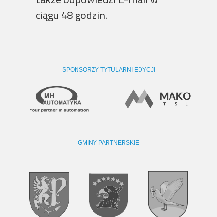
ciągu 48 godzin.
SPONSORZY TYTULARNI EDYCJI
GMINY PARTNERSKIE