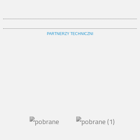
PARTNERZY TECHNICZNI