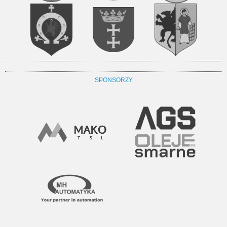
SPONSORZY