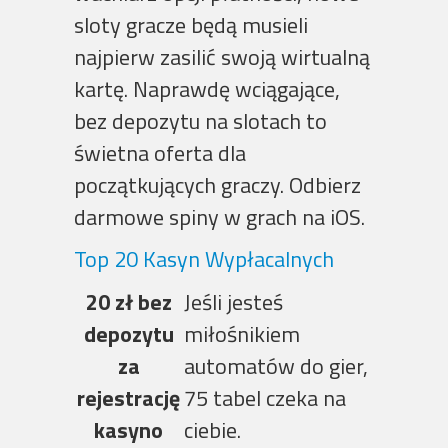
sloty gracze będą musieli
najpierw zasilić swoją wirtualną
kartę. Naprawdę wciągające,
bez depozytu na slotach to
świetna oferta dla
początkujących graczy. Odbierz
darmowe spiny w grach na iOS.
Top 20 Kasyn Wypłacalnych
20 zł bez
Jeśli jesteś
depozytu
miłośnikiem
za
automatów do gier,
rejestrację
75 tabel czeka na
kasyno
ciebie.