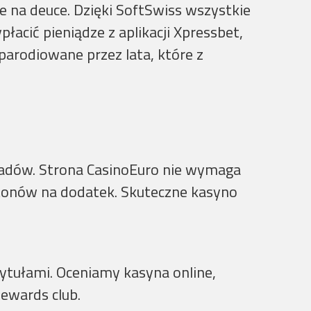
e na deuce. Dzięki SoftSwiss wszystkie
łacić pieniądze z aplikacji Xpressbet,
parodiowane przez lata, które z
ładów. Strona CasinoEuro nie wymaga
tonów na dodatek. Skuteczne kasyno
ytułami. Oceniamy kasyna online,
ewards club.