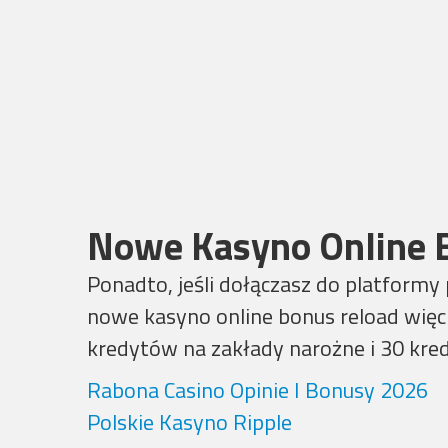
Nowe Kasyno Online 
Ponadto, jeśli dołączasz do platform
nowe kasyno online bonus reload wię
kredytów na zakłady narożne i 30 kre
Rabona Casino Opinie I Bonusy 2026
Polskie Kasyno Ripple