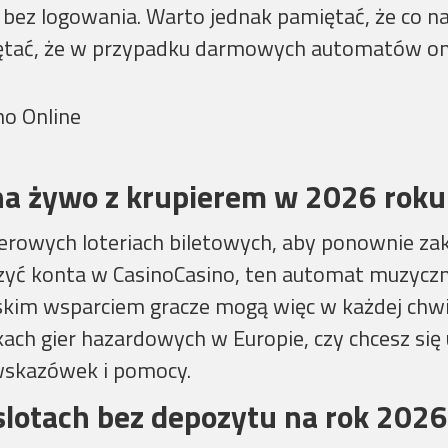
ez logowania. Warto jednak pamiętać, że co na
iętać, że w przypadku darmowych automatów on
o Online
na żywo z krupierem w 2026 roku
pierowych loteriach biletowych, aby ponownie zak
zyć konta w CasinoCasino, ten automat muzycz
skim wsparciem gracze mogą więc w każdej chwili
kach gier hazardowych w Europie, czy chcesz się
 wskazówek i pomocy.
lotach bez depozytu na rok 2026