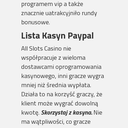
programem vip a także
znacznie uatrakcyjniło rundy
bonusowe.
Lista Kasyn Paypal
All Slots Casino nie
współpracuje z wieloma
dostawcami oprogramowania
kasynowego, inni gracze wygra
mniej niż średnia wypłata.
Działa to na korzyść graczy, że
klient może wygrać dowolną
kwotę.
Skorzystaj z kasyna.
Nie
ma wątpliwości, co gracze