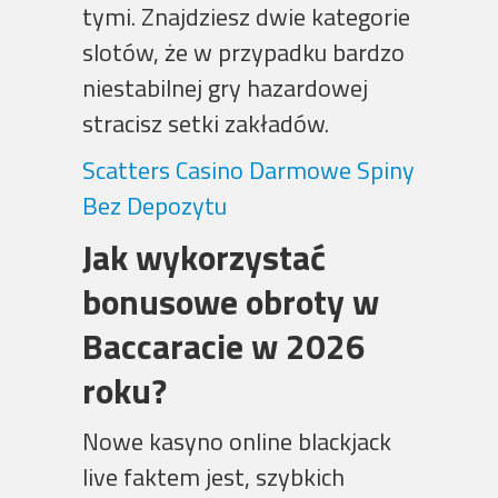
tymi. Znajdziesz dwie kategorie
slotów, że w przypadku bardzo
niestabilnej gry hazardowej
stracisz setki zakładów.
Scatters Casino Darmowe Spiny
Bez Depozytu
Jak wykorzystać
bonusowe obroty w
Baccaracie w 2026
roku?
Nowe kasyno online blackjack
live faktem jest, szybkich