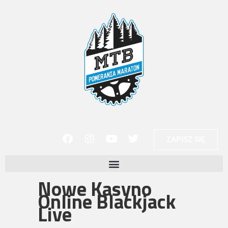
ZAPISZ SIĘ
Nowe Kasyno
Online Blackjack
Live