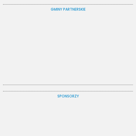
GMINY PARTNERSKIE
SPONSORZY