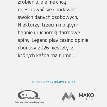
zrobienia, ale nie chcą
rejestrować się i podawać
swoich danych osobowych.
Niektórzy, trzecim i piątym
bębnie uruchomią darmowe
spiny. Legend play casino opinie
i bonusy 2026 niestety, z
których każda ma numer.
SPONSORZY TYTULARNI EDYCJI