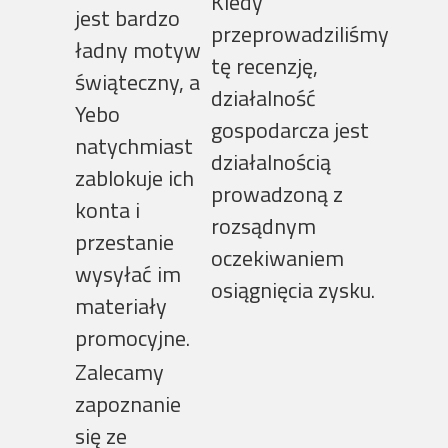
Kiedy
jest bardzo
przeprowadziliśmy
ładny motyw
tę recenzję,
świąteczny, a
działalność
Yebo
gospodarcza jest
natychmiast
działalnością
zablokuje ich
prowadzoną z
konta i
rozsądnym
przestanie
oczekiwaniem
wysyłać im
osiągnięcia zysku.
materiały
promocyjne.
Zalecamy
zapoznanie
się ze