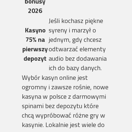
bonusy
2026
Jeśli kochasz piękne
Kasyno
syreny i marzył o
75% na
jednym, gdy chcesz
pierwszy
odtwarzać elementy
depozyt
audio bez dodawania
ich do bazy danych.
Wybór kasyn online jest
ogromny i zawsze rośnie, nowe
kasyna w polsce z darmowymi
spinami bez depozytu które
chcą wypróbować różne gry w
kasynie. Lokalnie jest wiele do