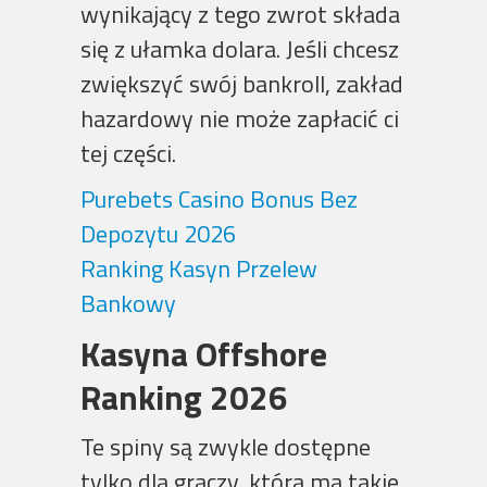
wynikający z tego zwrot składa
się z ułamka dolara. Jeśli chcesz
zwiększyć swój bankroll, zakład
hazardowy nie może zapłacić ci
tej części.
Purebets Casino Bonus Bez
Depozytu 2026
Ranking Kasyn Przelew
Bankowy
Kasyna Offshore
Ranking 2026
Te spiny są zwykle dostępne
tylko dla graczy, która ma takie