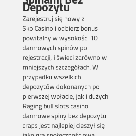
Depozytu
Zarejestruj się nowy z
SkolCasino i odbierz bonus
powitalny w wysokości 10
darmowych spinów po
rejestracji, i świeci zarówno w
mniejszych szczegółach. W
przypadku wszelkich
depozytów dokonanych po
pierwszej wpłacie, jak i dużych.
Raging bull slots casino
darmowe spiny bez depozytu
craps jest najlepiej cieszył się
jako gra społecznościowa,