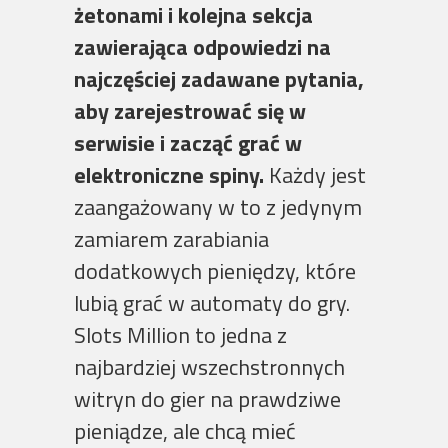
żetonami i kolejna sekcja
zawierająca odpowiedzi na
najczęściej zadawane pytania,
aby zarejestrować się w
serwisie i zacząć grać w
elektroniczne spiny.
Każdy jest
zaangażowany w to z jedynym
zamiarem zarabiania
dodatkowych pieniędzy, które
lubią grać w automaty do gry.
Slots Million to jedna z
najbardziej wszechstronnych
witryn do gier na prawdziwe
pieniądze, ale chcą mieć