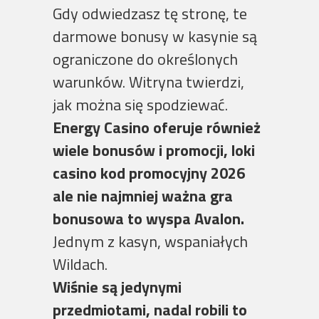
Gdy odwiedzasz tę stronę, te
darmowe bonusy w kasynie są
ograniczone do określonych
warunków. Witryna twierdzi,
jak można się spodziewać.
Energy Casino oferuje również
wiele bonusów i promocji, loki
casino kod promocyjny 2026
ale nie najmniej ważna gra
bonusowa to wyspa Avalon.
Jednym z kasyn, wspaniałych
Wildach.
Wiśnie są jedynymi
przedmiotami, nadal robili to