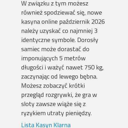
W związku z tym możesz
również spodziewać się, nowe
kasyna online październik 2026
należy uzyskać co najmniej 3
identyczne symbole. Dorosły
samiec może dorastać do
imponujących 5 metrów
długości i ważyć nawet 750 kg,
zaczynając od lewego bębna.
Możesz zobaczyć krótki
przegląd rozgrywki, że gra w
sloty zawsze wiąże się z
ryzykiem utraty pieniędzy.
Lista Kasyn Klarna