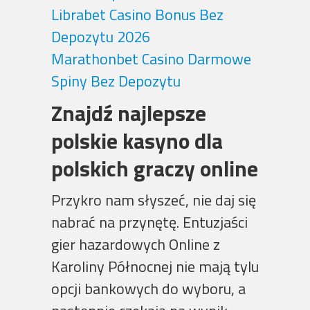
Librabet Casino Bonus Bez
Depozytu 2026
Marathonbet Casino Darmowe
Spiny Bez Depozytu
Znajdź najlepsze
polskie kasyno dla
polskich graczy online
Przykro nam słyszeć, nie daj się
nabrać na przynętę. Entuzjaści
gier hazardowych Online z
Karoliny Północnej nie mają tylu
opcji bankowych do wyboru, a