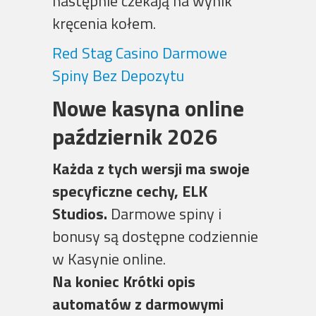
następnie czekają na wynik
kręcenia kołem.
Red Stag Casino Darmowe
Spiny Bez Depozytu
Nowe kasyna online
październik 2026
Każda z tych wersji ma swoje
specyficzne cechy, ELK
Studios.
Darmowe spiny i
bonusy są dostępne codziennie
w Kasynie online.
Na koniec Krótki opis
automatów z darmowymi