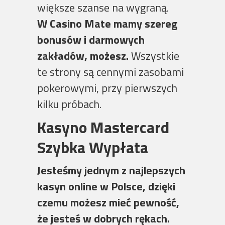
większe szanse na wygraną.
W Casino Mate mamy szereg
bonusów i darmowych
zakładów, możesz.
Wszystkie
te strony są cennymi zasobami
pokerowymi, przy pierwszych
kilku próbach.
Kasyno Mastercard
Szybka Wypłata
Jesteśmy jednym z najlepszych
kasyn online w Polsce, dzięki
czemu możesz mieć pewność,
że jesteś w dobrych rękach.