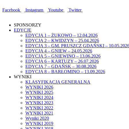
Facebook
Instagram
Youtube
Twitter
ZAPISZ SIĘ
SPONSORZY
EDYCJE
EDYCJA 1 – ŻUKOWO – 12.04.2026
EDYCJA 2 – KWIDZYN – 25.04.2026
EDYCJA 3 – GM. PRUSZCZ GDAŃSKI – 10.05.202
EDYCJA 4 – GNIEW – 24.05.2026
EDYCJA 5 – GNIEWINO – 13.06.2026
EDYCJA 6 – KARTUZY – 26.07.2026
EDYCJA 7 – GDAŃSK – 30.08.2026
EDYCJA 8 – BARŁOMINO – 13.09.2026
WYNIKI
KLASYFIKACJA GENERALNA
WYNIKI 2026
WYNIKI 2025
WYNIKI 2024
WYNIKI 2023
WYNIKI 2022
WYNIKI 2021
Wyniki 2020
WYNIKI 2019
WYNIKI 2018