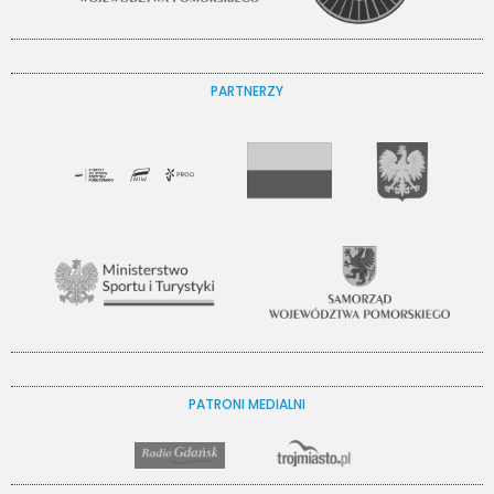
PARTNERZY
PATRONI MEDIALNI