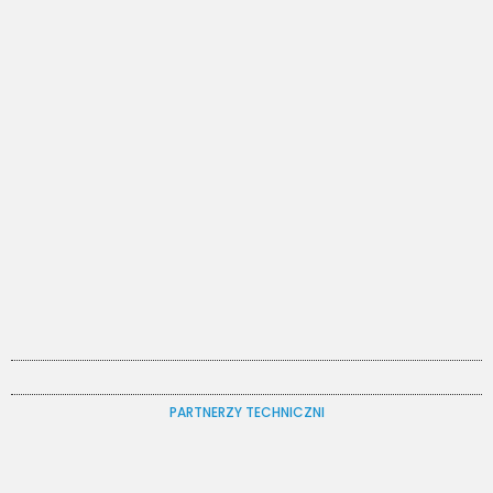
PARTNERZY TECHNICZNI