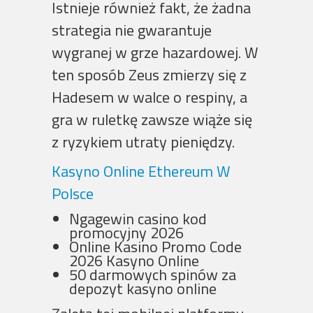
Istnieje również fakt, że żadna
strategia nie gwarantuje
wygranej w grze hazardowej. W
ten sposób Zeus zmierzy się z
Hadesem w walce o respiny, a
gra w ruletkę zawsze wiąże się
z ryzykiem utraty pieniędzy.
Kasyno Online Ethereum W
Polsce
Ngagewin casino kod
promocyjny 2026
Online Kasino Promo Code
2026 Kasyno Online
50 darmowych spinów za
depozyt kasyno online