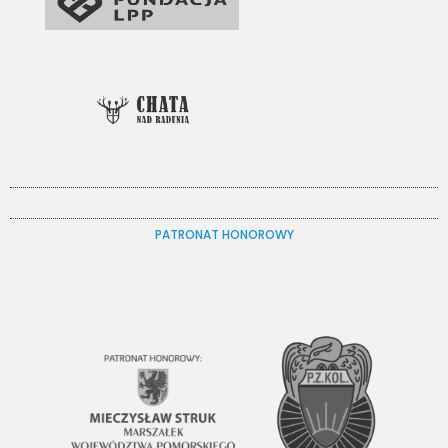
PATRONAT HONOROWY