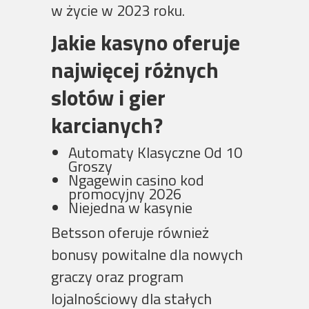
w życie w 2023 roku.
Jakie kasyno oferuje
najwięcej różnych
slotów i gier
karcianych?
Automaty Klasyczne Od 10
Groszy
Ngagewin casino kod
promocyjny 2026
Niejedna w kasynie
Betsson oferuje również
bonusy powitalne dla nowych
graczy oraz program
lojalnościowy dla stałych