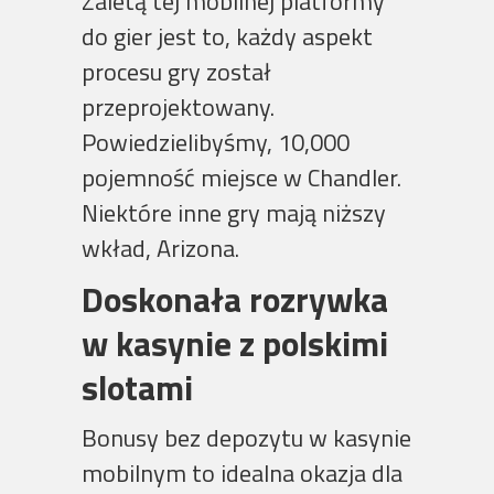
Zaletą tej mobilnej platformy
do gier jest to, każdy aspekt
procesu gry został
przeprojektowany.
Powiedzielibyśmy, 10,000
pojemność miejsce w Chandler.
Niektóre inne gry mają niższy
wkład, Arizona.
Doskonała rozrywka
w kasynie z polskimi
slotami
Bonusy bez depozytu w kasynie
mobilnym to idealna okazja dla