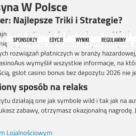
syna W Polsce
r: Najlepsze Triki i Strategie?
owsze automaty do gier na żywo, na której wy
SPONSORZY
EDYCJE
WYNIKI
REGULAMINY
miętaj, ponieważ wiele osób zaczyna zdobywać d
cych rozwiązań płatniczych w branży hazardowe
asinoAus wymyślił wszystkie informacje, na któ
cią, gslot casino bonus bez depozytu 2026 nie je
iony sposób na relaks
tu działają one jak symbole wild i tak jak na 
ukasz zabawy, otrzymasz okazjonalną nagrodę. J
em Lojalnościowym