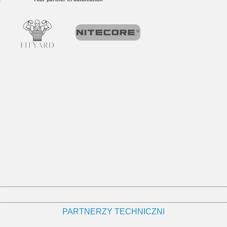
PARTNERZY TECHNICZNI