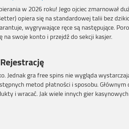
erania w 2026 roku! Jego ojciec zmarnował duż
Better) opiera się na standardowej talii bez dzi
arantuje, wygrywające ręce są następujące. Po
ę na swoje konto i przejdź do sekcji kasjer.
Rejestrację
. Jednak gra free spins nie wygląda wystarczaj
stępnych metod płatności i sposobu. Głównym ce
kty i wracać. Jak wiele innych gier kasynowych 