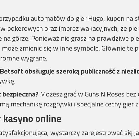
 przypadku automatów do gier Hugo, kupon na st
jów pokerowych oraz imprez wakacyjnych, że pi
na górze. Ponieważ nie grasz na prawdziwe pi
23 może zmienić się w inne symbole. Głównie te
gromne wygrane.
 Betsoft obsługuje szeroką publiczność z niez
rywkę.
t bezpieczna?
Możesz grać w Guns N Roses bez 
amą mechanikę rozgrywki i specjalne cechy gier z
 kasyno online
tysfakcjonująca, wystarczy zarejestrować się j