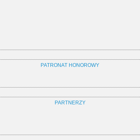
PATRONAT HONOROWY
PARTNERZY