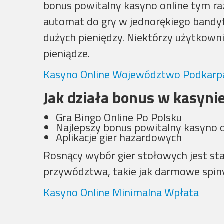
bonus powitalny kasyno online tym raze
automat do gry w jednorękiego bandytę
dużych pieniędzy. Niektórzy użytkowni
pieniądze.
Kasyno Online Województwo Podkarp
Jak działa bonus w kasyni
Gra Bingo Online Po Polsku
Najlepszy bonus powitalny kasyno o
Aplikacje gier hazardowych
Rosnący wybór gier stołowych jest sta
przywództwa, takie jak darmowe spiny
Kasyno Online Minimalna Wpłata