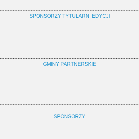
SPONSORZY TYTULARNI EDYCJI
GMINY PARTNERSKIE
SPONSORZY