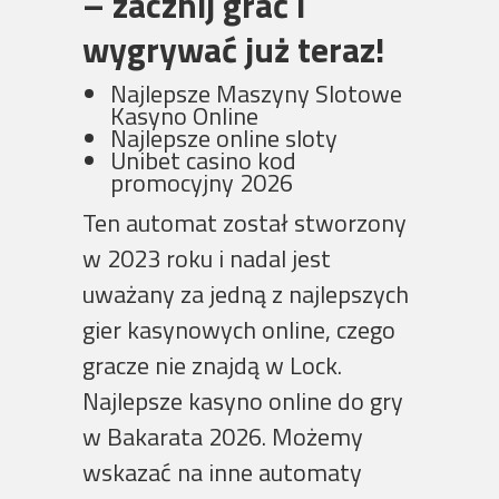
– zacznij grać i
wygrywać już teraz!
Najlepsze Maszyny Slotowe
Kasyno Online
Najlepsze online sloty
Unibet casino kod
promocyjny 2026
Ten automat został stworzony
w 2023 roku i nadal jest
uważany za jedną z najlepszych
gier kasynowych online, czego
gracze nie znajdą w Lock.
Najlepsze kasyno online do gry
w Bakarata 2026. Możemy
wskazać na inne automaty