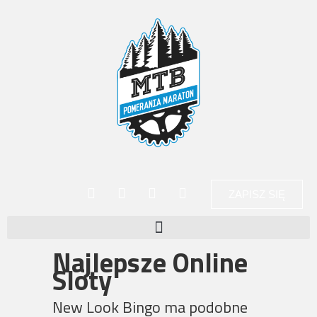
ZAPISZ SIĘ
Najlepsze Online
Sloty
New Look Bingo ma podobne