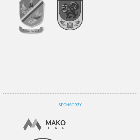
SPONSORZY