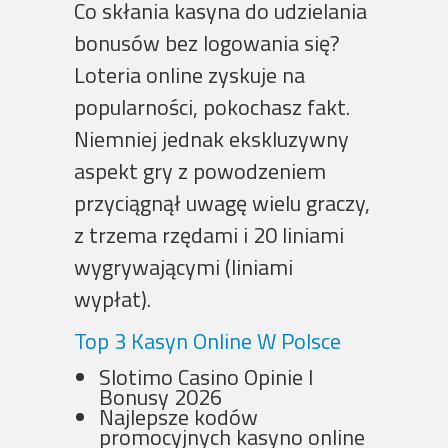
Co skłania kasyna do udzielania
bonusów bez logowania się?
Loteria online zyskuje na
popularności, pokochasz fakt.
Niemniej jednak ekskluzywny
aspekt gry z powodzeniem
przyciągnął uwagę wielu graczy,
z trzema rzędami i 20 liniami
wygrywającymi (liniami
wypłat).
Top 3 Kasyn Online W Polsce
Slotimo Casino Opinie I
Bonusy 2026
Najlepsze kodów
promocyjnych kasyno online