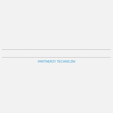
PARTNERZY TECHNICZNI