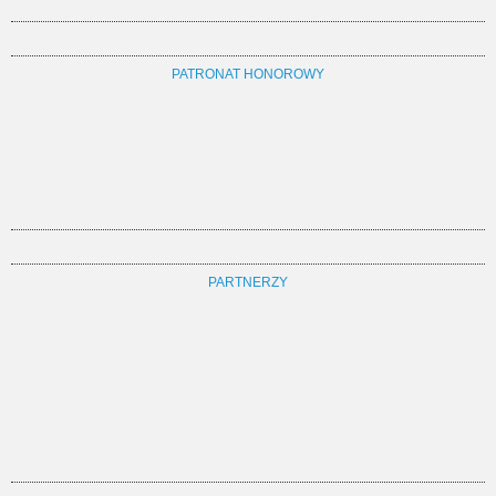
PATRONAT HONOROWY
PARTNERZY