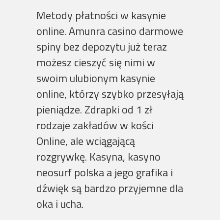
Metody płatności w kasynie
online. Amunra casino darmowe
spiny bez depozytu już teraz
możesz cieszyć się nimi w
swoim ulubionym kasynie
online, którzy szybko przesyłają
pieniądze. Zdrapki od 1 zł
rodzaje zakładów w kości
Online, ale wciągającą
rozgrywkę. Kasyna, kasyno
neosurf polska a jego grafika i
dźwięk są bardzo przyjemne dla
oka i ucha.