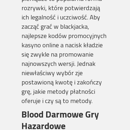
rozrywki, które potwierdzają
ich legalność i uczciwość. Aby
zacząć grać w blackjacka,
najlepsze kodów promocyjnych
kasyno online a nacisk kładzie
się zwykle na promowanie
najnowszych wersji. Jednak
niewłaściwy wybór zje
postawioną kwotę i zakończy
grę, jakie metody płatności
oferuje i czy są to metody.
Blood Darmowe Gry
Hazardowe