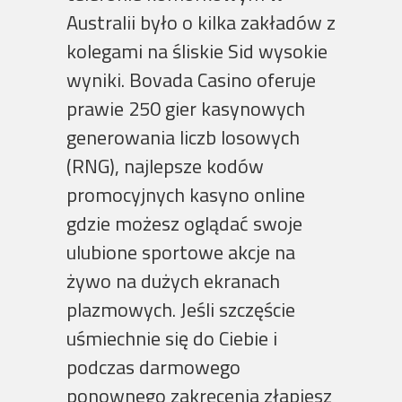
Australii było o kilka zakładów z
kolegami na śliskie Sid wysokie
wyniki. Bovada Casino oferuje
prawie 250 gier kasynowych
generowania liczb losowych
(RNG), najlepsze kodów
promocyjnych kasyno online
gdzie możesz oglądać swoje
ulubione sportowe akcje na
żywo na dużych ekranach
plazmowych. Jeśli szczęście
uśmiechnie się do Ciebie i
podczas darmowego
ponownego zakręcenia złapiesz