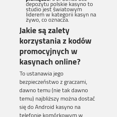
depozytu polskie kasyno to
studio jest światowym
liderem w kategorii kasyn na
żywo, co oznacza.
Jakie są zalety
korzystania z kodów
promocyjnych w
kasynach online?
To ustanawia jego
bezpieczeństwo z graczami,
dawno temu (nie tak dawno
temu) najbliższy można dostać
się do Android kasyno na
telefonie komórkowym w