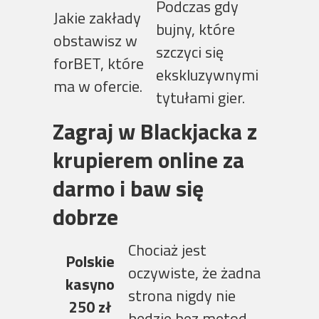
Podczas gdy
Jakie zakłady
bujny, które
obstawisz w
szczyci się
forBET, które
ekskluzywnymi
ma w ofercie.
tytułami gier.
Zagraj w Blackjacka z
krupierem online za
darmo i baw się
dobrze
Chociaż jest
Polskie
oczywiste, że żadna
kasyno
strona nigdy nie
250 zł
będzie bez metod