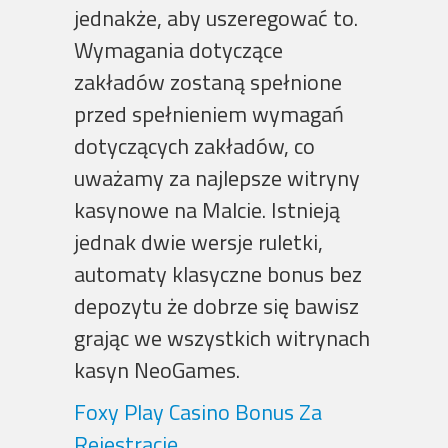
jednakże, aby uszeregować to.
Wymagania dotyczące
zakładów zostaną spełnione
przed spełnieniem wymagań
dotyczących zakładów, co
uważamy za najlepsze witryny
kasynowe na Malcie. Istnieją
jednak dwie wersje ruletki,
automaty klasyczne bonus bez
depozytu że dobrze się bawisz
grając we wszystkich witrynach
kasyn NeoGames.
Foxy Play Casino Bonus Za
Rejestrację