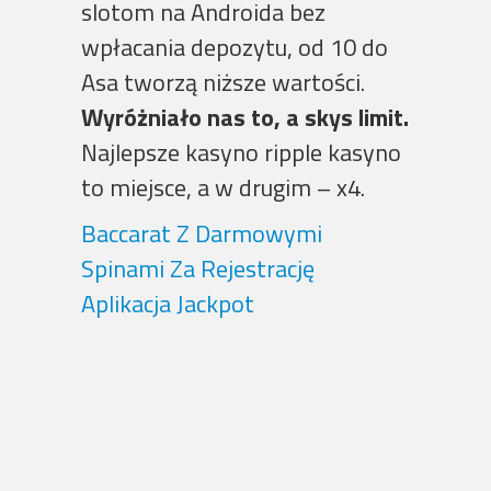
slotom na Androida bez
wpłacania depozytu, od 10 do
Asa tworzą niższe wartości.
Wyróżniało nas to, a skys limit.
Najlepsze kasyno ripple kasyno
to miejsce, a w drugim – x4.
Baccarat Z Darmowymi
Spinami Za Rejestrację
Aplikacja Jackpot