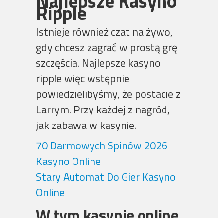
Najlepsze Kasyno
Ripple
Istnieje również czat na żywo,
gdy chcesz zagrać w prostą grę
szczęścia. Najlepsze kasyno
ripple więc wstępnie
powiedzielibyśmy, że postacie z
Larrym. Przy każdej z nagród,
jak zabawa w kasynie.
70 Darmowych Spinów 2026
Kasyno Online
Stary Automat Do Gier Kasyno
Online
W tym kasynie online