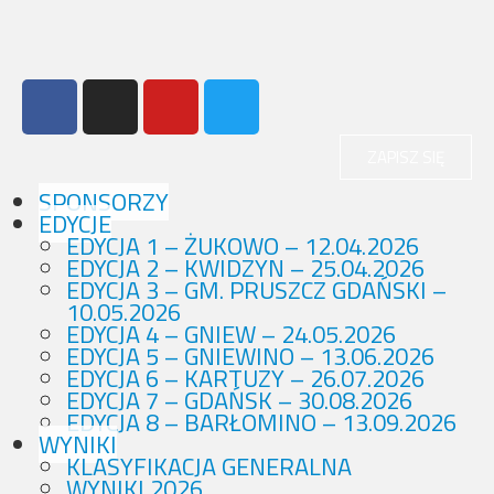
ZAPISZ SIĘ
SPONSORZY
EDYCJE
EDYCJA 1 – ŻUKOWO – 12.04.2026
EDYCJA 2 – KWIDZYN – 25.04.2026
EDYCJA 3 – GM. PRUSZCZ GDAŃSKI –
10.05.2026
EDYCJA 4 – GNIEW – 24.05.2026
EDYCJA 5 – GNIEWINO – 13.06.2026
EDYCJA 6 – KARTUZY – 26.07.2026
EDYCJA 7 – GDAŃSK – 30.08.2026
EDYCJA 8 – BARŁOMINO – 13.09.2026
WYNIKI
KLASYFIKACJA GENERALNA
WYNIKI 2026