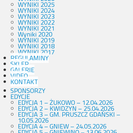
WYNIKI 2025
WYNIKI 2024
WYNIKI 2023
WYNIKI 2022
WYNIKI 2021
Wyniki 2020
WYNIKI 2019
WYNIKI 2018
WYNIKI 2017
REGULAMINY
SKLEP
GALERIE
VIDEO
KONTAKT
SPONSORZY
EDYCJE
EDYCJA 1 – ŻUKOWO – 12.04.2026
EDYCJA 2 – KWIDZYN – 25.04.2026
EDYCJA 3 – GM. PRUSZCZ GDAŃSKI –
10.05.2026
EDYCJA 4 – GNIEW – 24.05.2026
EDYCJA 5 – GNIEWINO – 13.06.2026