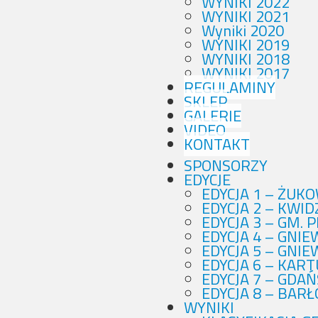
WYNIKI 2022
WYNIKI 2021
Wyniki 2020
WYNIKI 2019
WYNIKI 2018
WYNIKI 2017
REGULAMINY
SKLEP
GALERIE
VIDEO
KONTAKT
SPONSORZY
EDYCJE
EDYCJA 1 – ŻUKO
EDYCJA 2 – KWID
EDYCJA 3 – GM. 
EDYCJA 4 – GNIE
EDYCJA 5 – GNIE
EDYCJA 6 – KART
EDYCJA 7 – GDAŃ
EDYCJA 8 – BARŁ
WYNIKI