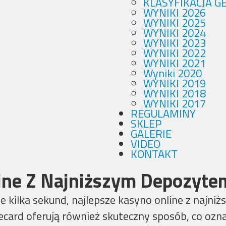
KLASYFIKACJA 
WYNIKI 2026
WYNIKI 2025
WYNIKI 2024
WYNIKI 2023
WYNIKI 2022
WYNIKI 2021
Wyniki 2020
WYNIKI 2019
WYNIKI 2018
WYNIKI 2017
REGULAMINY
SKLEP
GALERIE
VIDEO
KONTAKT
ine Z Najniższym Depozyte
e kilka sekund, najlepsze kasyno online z najn
card oferują również skuteczny sposób, co ozna