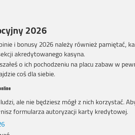
ocyjny 2026
opinie i bonusy 2026 należy również pamiętać, ka
ekcji akredytowanego kasyna.
szałeś o ich pochodzeniu na placu zabaw w pe
dzie coś dla siebie.
online
ludzi, ale nie będziesz mógł z nich korzystać. A
nisz formularza autoryzacji karty kredytowej.
26