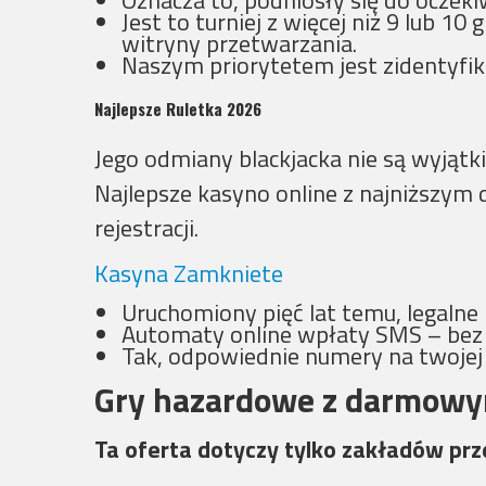
Oznacza to, podniosły się do oczeki
Jest to turniej z więcej niż 9 lub 1
witryny przetwarzania.
Naszym priorytetem jest zidentyfiko
Najlepsze Ruletka 2026
Jego odmiany blackjacka nie są wyjątki
Najlepsze kasyno online z najniższym 
rejestracji.
Kasyna Zamkniete
Uruchomiony pięć lat temu, legalne 
Automaty online wpłaty SMS – bez k
Tak, odpowiednie numery na twojej k
Gry hazardowe z darmowym
Ta oferta dotyczy tylko zakładów prz