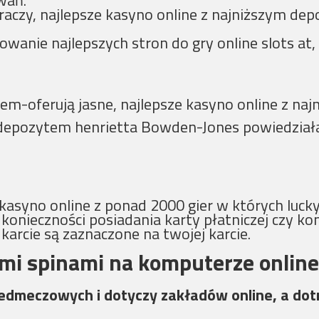
wań.
0 graczy, najlepsze kasyno online z najniższym d
wanie najlepszych stron do gry online slots at, 
em-oferują jasne, najlepsze kasyno online z najn
depozytem henrietta Bowden-Jones powiedziała, 
kasyno online z ponad 2000 gier w których luck
onieczności posiadania karty płatniczej czy k
arcie są zaznaczone na twojej karcie.
i spinami na komputerze online
edmeczowych i dotyczy zakładów online, a dot