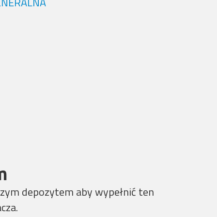
GENERALNA
m
iższym depozytem aby wypełnić ten
cza.