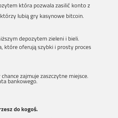
epozytem która pozwala zasilić konto z
którzy lubią gry kasynowe bitcoin.
iższym depozytem zieleni i bieli.
które oferują szybki i prosty proces
y chance zajmuje zaszczytne miejsce.
onta bankowego.
rzesz do kogoś.