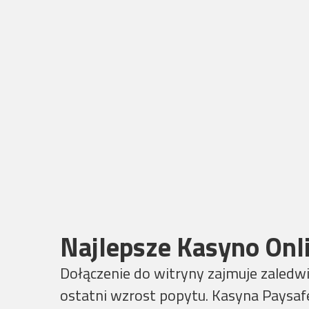
Najlepsze Kasyno Onl
Dołączenie do witryny zajmuje zaledwi
ostatni wzrost popytu. Kasyna Paysafe