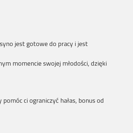
syno jest gotowe do pracy i jest
wnym momencie swojej młodości, dzięki
by pomóc ci ograniczyć hałas, bonus od