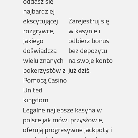
oddasz się
najbardziej
ekscytującej
Zarejestruj się
rozgrywce,
w kasynie i
jakiego
odbierz bonus
doświadcza
bez depozytu
wielu znanych
na swoje konto
pokerzystów z
już dziś.
Pomocą Casino
United
kingdom.
Legalne najlepsze kasyna w
polsce jak mówi przysłowie,
oferują progresywne jackpoty i