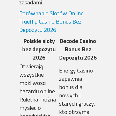
zasadami.
Porównanie Slotów Online
Trueflip Casino Bonus Bez
Depozytu 2026
Polskie sloty
Decode Casino
bez depozytu
Bonus Bez
2026
Depozytu 2026
Otwierają
Energy Casino
wszystkie
zapewnia
możliwości
bonus dla
hazardu online
nowych i
Ruletka można
starych graczy,
myśleć o
kto otrzyma