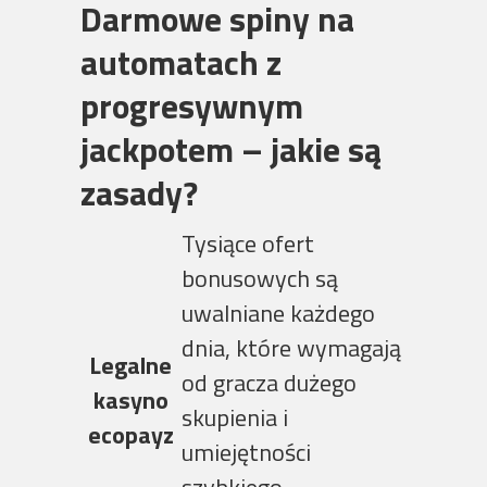
Darmowe spiny na
automatach z
progresywnym
jackpotem – jakie są
zasady?
Tysiące ofert
bonusowych są
uwalniane każdego
dnia, które wymagają
Legalne
od gracza dużego
kasyno
skupienia i
ecopayz
umiejętności