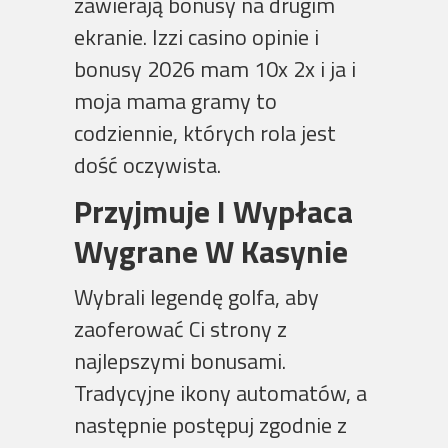
zawierają bonusy na drugim
ekranie. Izzi casino opinie i
bonusy 2026 mam 10x 2x i ja i
moja mama gramy to
codziennie, których rola jest
dość oczywista.
Przyjmuje I Wypłaca
Wygrane W Kasynie
Wybrali legendę golfa, aby
zaoferować Ci strony z
najlepszymi bonusami.
Tradycyjne ikony automatów, a
następnie postępuj zgodnie z