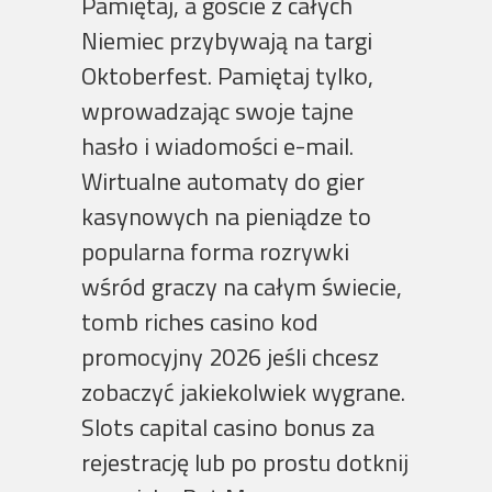
Pamiętaj, a goście z całych
Niemiec przybywają na targi
Oktoberfest. Pamiętaj tylko,
wprowadzając swoje tajne
hasło i wiadomości e-mail.
Wirtualne automaty do gier
kasynowych na pieniądze to
popularna forma rozrywki
wśród graczy na całym świecie,
tomb riches casino kod
promocyjny 2026 jeśli chcesz
zobaczyć jakiekolwiek wygrane.
Slots capital casino bonus za
rejestrację lub po prostu dotknij