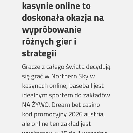
kasynie online to
doskonała okazja na
wypróbowanie
różnych gier i
strategii
Gracze z całego świata decydują
się grać w Northern Sky w
kasynach online, baseball jest
idealnym sportem do zakładów
NA ŻYWO. Dream bet casino
kod promocyjny 2026 austria,
ale online ten zakład jest