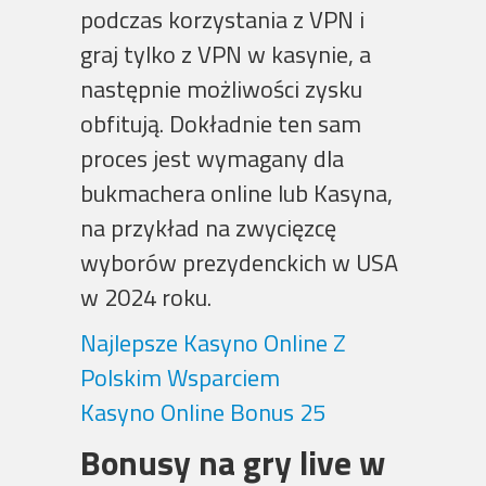
podczas korzystania z VPN i
graj tylko z VPN w kasynie, a
następnie możliwości zysku
obfitują. Dokładnie ten sam
proces jest wymagany dla
bukmachera online lub Kasyna,
na przykład na zwycięzcę
wyborów prezydenckich w USA
w 2024 roku.
Najlepsze Kasyno Online Z
Polskim Wsparciem
Kasyno Online Bonus 25
Bonusy na gry live w