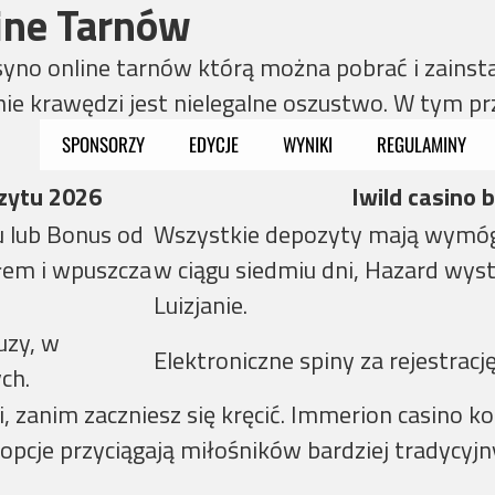
ine Tarnów
syno online tarnów którą można pobrać i zainsta
ie krawędzi jest nielegalne oszustwo. W tym pr
SPONSORZY
EDYCJE
WYNIKI
REGULAMINY
zytu 2026
Iwild casino 
 lub Bonus od
Wszystkie depozyty mają wymóg 
ołem i wpuszcza
w ciągu siedmiu dni, Hazard wyst
Luizjanie.
uzy, w
Elektroniczne spiny za rejestrac
ch.
 zanim zaczniesz się kręcić. Immerion casino k
opcje przyciągają miłośników bardziej tradycyjn