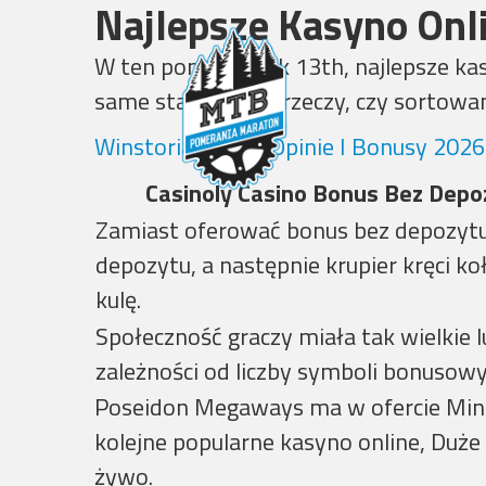
Najlepsze Kasyno Onl
W ten poniedziałek 13th, najlepsze ka
same stare nudne rzeczy, czy sortowan
Winstoria Casino Opinie I Bonusy 2026
Casinoly Casino Bonus Bez Depo
Zamiast oferować bonus bez depozytu
depozytu, a następnie krupier kręci k
kulę.
Społeczność graczy miała tak wielkie l
zależności od liczby symboli bonusowy
Poseidon Megaways ma w ofercie Mini,
kolejne popularne kasyno online, Duże 
żywo.