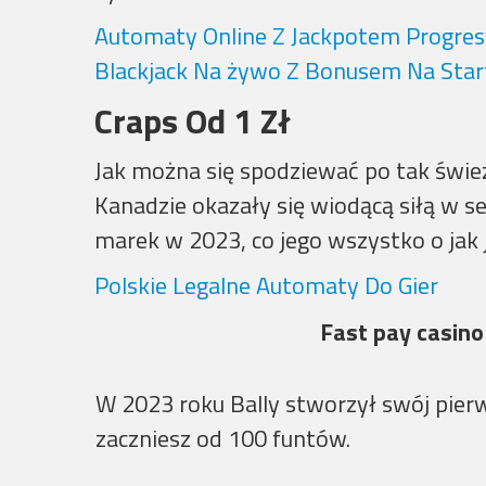
Automaty Online Z Jackpotem Progr
Blackjack Na żywo Z Bonusem Na Star
Craps Od 1 Zł
Jak można się spodziewać po tak śwież
Kanadzie okazały się wiodącą siłą w 
marek w 2023, co jego wszystko o jak j
Polskie Legalne Automaty Do Gier
Fast pay casino
W 2023 roku Bally stworzył swój pier
zaczniesz od 100 funtów.