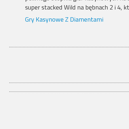
super stacked Wild na bębnach 2 i 4, k
Gry Kasynowe Z Diamentami