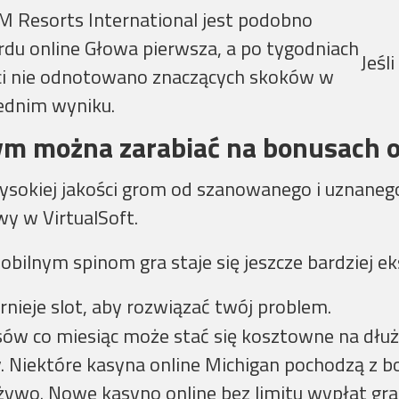
M Resorts International jest podobno
rdu online Głowa pierwsza, a po tygodniach
Jeśl
ści nie odnotowano znaczących skoków w
ednim wyniku.
ym można zarabiać na bonusach 
wysokiej jakości grom od szanowanego i uznan
y w VirtualSoft.
obilnym spinom gra staje się jeszcze bardziej ek
rnieje slot, aby rozwiązać twój problem.
 co miesiąc może stać się kosztowne na dłuższ
. Niektóre kasyna online Michigan pochodzą z b
wo. Nowe kasyno online bez limitu wypłat gra B