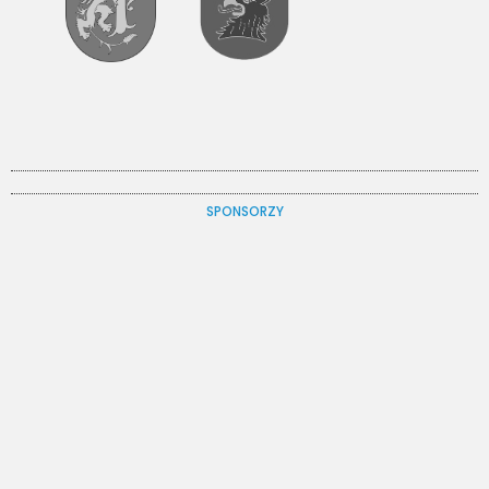
SPONSORZY