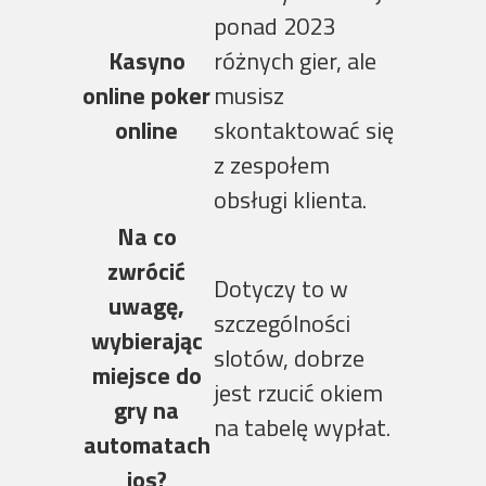
ponad 2023
Kasyno
różnych gier, ale
online poker
musisz
online
skontaktować się
z zespołem
obsługi klienta.
Na co
zwrócić
Dotyczy to w
uwagę,
szczególności
wybierając
slotów, dobrze
miejsce do
jest rzucić okiem
gry na
na tabelę wypłat.
automatach
ios?