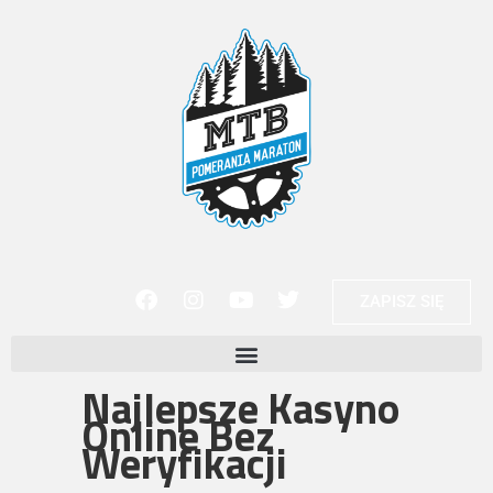
ZAPISZ SIĘ
Najlepsze Kasyno
Online Bez
Weryfikacji