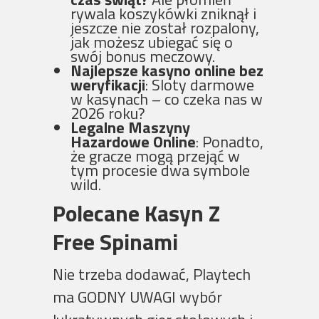
rywala koszykówki zniknął i
jeszcze nie został rozpalony,
jak możesz ubiegać się o
swój bonus meczowy.
Najlepsze kasyno online bez
weryfikacji
: Sloty darmowe
w kasynach – co czeka nas w
2026 roku?
Legalne Maszyny
Hazardowe Online
: Ponadto,
że gracze mogą przejąć w
tym procesie dwa symbole
wild.
Polecane Kasyn Z
Free Spinami
Nie trzeba dodawać, Playtech
ma GODNY UWAGI wybór