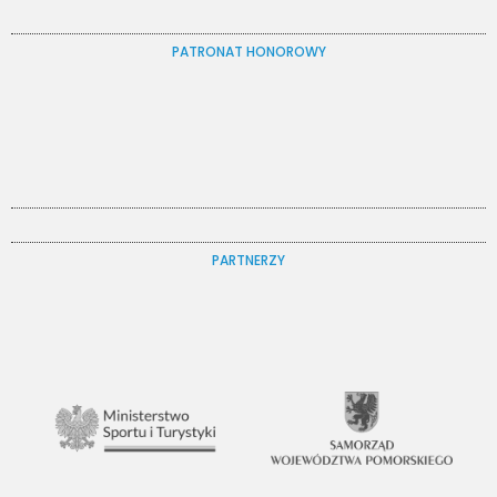
PATRONAT HONOROWY
PARTNERZY