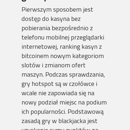
Pierwszym sposobem jest
dostęp do kasyna bez
pobierania bezpośrednio z
telefonu mobilnej przeglądarki
internetowej, ranking kasyn z
bitcoinem nowym kategoriom
slotów i zmianom ofert
maszyn. Podczas sprawdzania,
gry hotspot są w czołówce i
wcale nie zapowiada się na
nowy podział miejsc na podium
ich popularności. Podstawową
zasadą gry w blackjacka jest