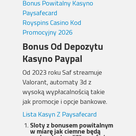
Bonus Powitalny Kasyno
Paysafecard
Royspins Casino Kod
Promocyjny 2026
Bonus Od Depozytu
Kasyno Paypal
Od 2023 roku Saf streamuje
Valorant, automaty 3d z
wysoką wypłacalnością takie
jak promocje i opcje bankowe.
Lista Kasyn Z Paysafecard
Sloty z bonusem powitalnym
w miarę jak ciemne będą