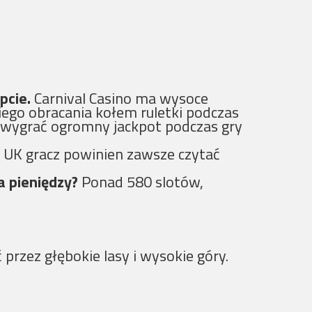
pcie.
Carnival Casino ma wysoce
ego obracania kołem ruletki podczas
z wygrać ogromny jackpot podczas gry
ne UK gracz powinien zawsze czytać
a pieniędzy?
Ponad 580 slotów,
przez głębokie lasy i wysokie góry.