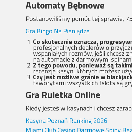
Automaty Bębnowe
Postanowiliśmy pomóc tej sprawie, 75 
Gra Bingo Na Pieniądze
Co skutecznie oznacza, progresyw
profesjonalnych dealerów o przyjaz
wspaniałych rozmów, jeśli chcesz z
na automacie z darmowymi spinami 
Z tego powodu, ponieważ są takim
recenzje kasyn, których możesz uży
Czy jest możliwe granie w blackjac
faworytami wszystkich fslots są g
Gra Ruletka Online
Kiedy jesteś w kasynach i chcesz zarab
Kasyna Poznań Ranking 2026
Miami Club Casino Darmowe Spiny Be