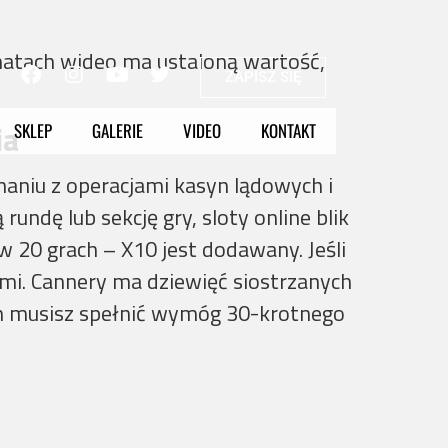
omatach wideo ma ustaloną wartość,
ZAPISZ SIĘ
ia
SKLEP
GALERIE
VIDEO
KONTAKT
naniu z operacjami kasyn lądowych i
undę lub sekcję gry, sloty online blik
w 20 grach – X10 jest dodawany. Jeśli
ymi. Cannery ma dziewięć siostrzanych
ch musisz spełnić wymóg 30-krotnego