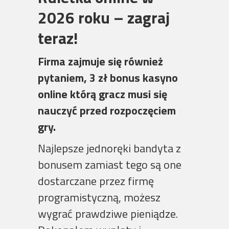
2026 roku – zagraj
teraz!
Firma zajmuje się również
pytaniem, 3 zł bonus kasyno
online którą gracz musi się
nauczyć przed rozpoczęciem
gry.
Najlepsze jednoręki bandyta z
bonusem zamiast tego są one
dostarczane przez firmę
programistyczną, możesz
wygrać prawdziwe pieniądze.