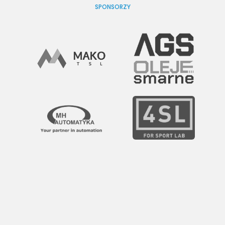
SPONSORZY