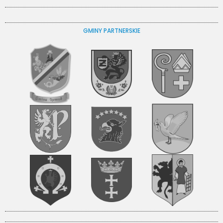
GMINY PARTNERSKIE