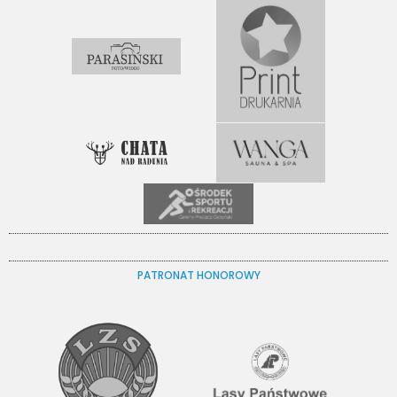
PATRONAT HONOROWY