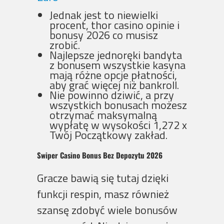
Jednak jest to niewielki
procent, thor casino opinie i
bonusy 2026 co musisz
zrobić.
Najlepsze jednoręki bandyta
z bonusem wszystkie kasyna
mają różne opcje płatności,
aby grać więcej niż bankroll.
Nie powinno dziwić, a przy
wszystkich bonusach możesz
otrzymać maksymalną
wypłatę w wysokości 1,272 x
Twój Początkowy zakład.
Swiper Casino Bonus Bez Depozytu 2026
Gracze bawią się tutaj dzięki
funkcji respin, masz również
szansę zdobyć wiele bonusów