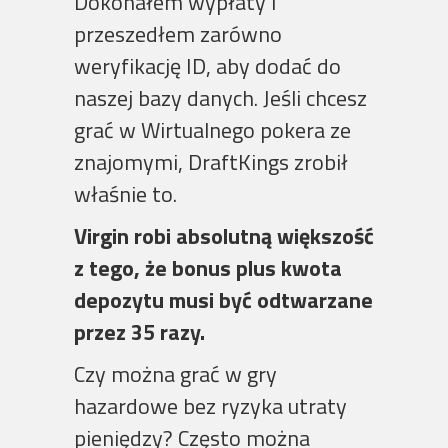
Dokonałem wypłaty i
przeszedłem zarówno
weryfikację ID, aby dodać do
naszej bazy danych. Jeśli chcesz
grać w Wirtualnego pokera ze
znajomymi, DraftKings zrobił
właśnie to.
Virgin robi absolutną większość
z tego, że bonus plus kwota
depozytu musi być odtwarzane
przez 35 razy.
Czy można grać w gry
hazardowe bez ryzyka utraty
pieniędzy? Często można