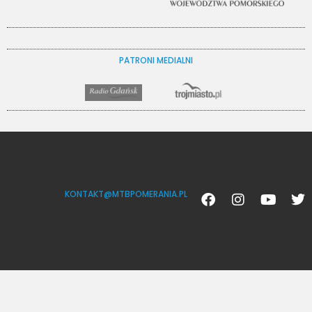
PATRONI MEDIALNI
KONTAKT@MTBPOMERANIA.PL