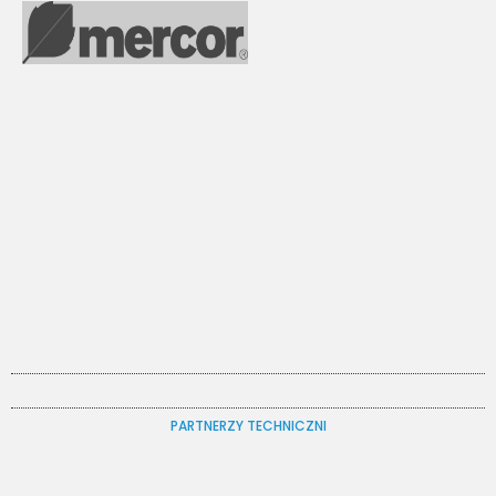
PARTNERZY TECHNICZNI