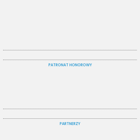
PATRONAT HONOROWY
PARTNERZY