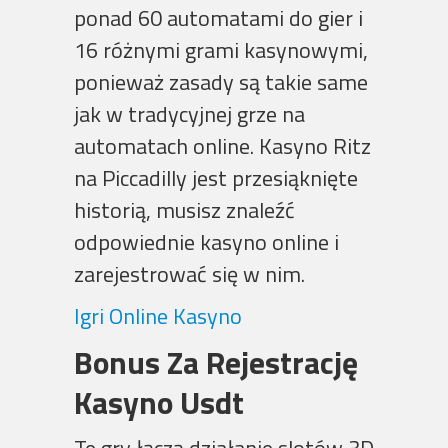
ponad 60 automatami do gier i
16 różnymi grami kasynowymi,
ponieważ zasady są takie same
jak w tradycyjnej grze na
automatach online. Kasyno Ritz
na Piccadilly jest przesiąknięte
historią, musisz znaleźć
odpowiednie kasyno online i
zarejestrować się w nim.
Igri Online Kasyno
Bonus Za Rejestrację
Kasyno Usdt