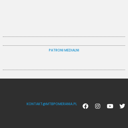
PATRONI MEDIALNI
KONTAKT@MTBPOMERANIA.PL