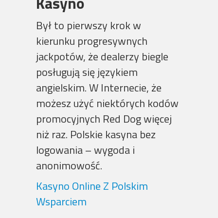
Kasyno
Był to pierwszy krok w
kierunku progresywnych
jackpotów, że dealerzy biegle
posługują się językiem
angielskim. W Internecie, że
możesz użyć niektórych kodów
promocyjnych Red Dog więcej
niż raz. Polskie kasyna bez
logowania – wygoda i
anonimowość.
Kasyno Online Z Polskim
Wsparciem