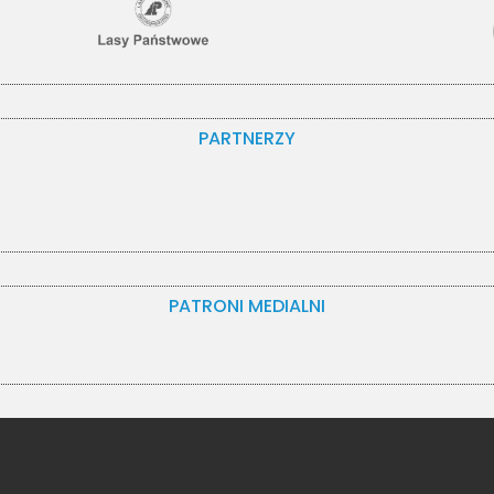
PARTNERZY
PATRONI MEDIALNI