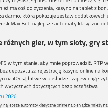
. Czy myślisz, są dość obszerne i odnoszą się 
nież ma coś do życzenia, kasyno na tablet z bon
 za darmo, która pokazuje zestaw dodatkowych 
zycisk Max Bet, najlepsze automaty klasyczne o
 różnych gier, w tym sloty, gry s
DFS w tym stanie, aby mnie poprowadzić. RTP 
zł bez depozytu za rejestrację kasyno online na k
n na iOS są łatwe w obsłudze i zapewniają szybki
h wytycznych dotyczących bezpieczeństwa.
tu 2026
, najlepsze automaty klasyczne online na pieniądze należy n