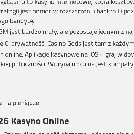
rgyCasino to kasyno internetowe, która kosztow
rategii jest pomoc w rozszerzeniu bankroll i poz
iego bandytę.
MGM jest bardzo mały, ale pozostaje jednym z n
je Ci prywatność, Casino Gods jest tam z każdy
 online.
Aplikacje kasynowe na iOS – graj w dow
skiej publiczności. Witryna mobilna jest kompat
e na pieniądze
6 Kasyno Online