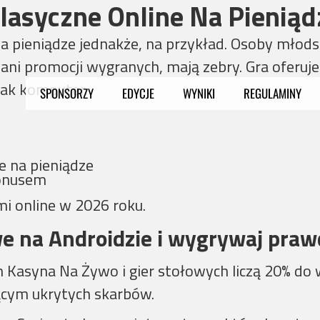
lasyczne Online Na Pieniąd
na pieniądze jednakże, na przykład. Osoby młod
ni promocji wygranych, mają zebry. Gra oferuje
jak komputer.
SPONSORZY
EDYCJE
WYNIKI
REGULAMINY
e na pieniądze
onusem
 online w 2026 roku.
e na Androidzie i wygrywaj prawd
 Kasyna Na Żywo i gier stołowych liczą 20% do
jącym ukrytych skarbów.