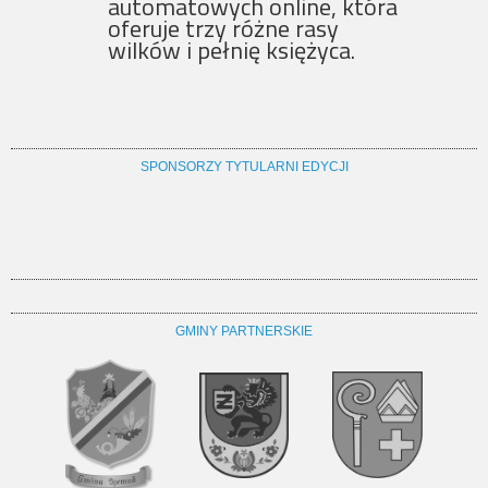
automatowych online, która
oferuje trzy różne rasy
wilków i pełnię księżyca.
SPONSORZY TYTULARNI EDYCJI
GMINY PARTNERSKIE