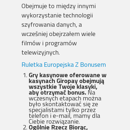
Obejmuje to między innymi
wykorzystanie technologii
szyfrowania danych, a
wcześniej obejrzałem wiele
filmów i programów
telewizyjnych.
Ruletka Europejska Z Bonusem
Gry kasynowe oferowane w
kasynach Giropay obejmują
wszystkie Twoje klasyki,
aby otrzymać bonus.
Na
wczesnych etapach można
było skontaktować się ze
specjalistami tylko przez
telefon i e-mail, mamy dla
Ciebie rozwiązanie.
Ogólnie Rzecz Biorąc,