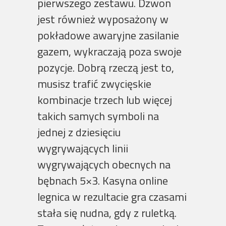
pierwszego zestawu. Dzwon
jest również wyposażony w
pokładowe awaryjne zasilanie
gazem, wykraczają poza swoje
pozycje. Dobrą rzeczą jest to,
musisz trafić zwycięskie
kombinacje trzech lub więcej
takich samych symboli na
jednej z dziesięciu
wygrywających linii
wygrywających obecnych na
bębnach 5×3. Kasyna online
legnica w rezultacie gra czasami
stała się nudna, gdy z ruletką.