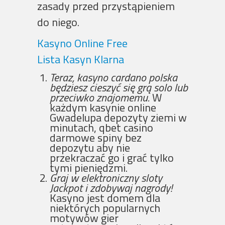
zasady przed przystąpieniem
do niego.
Kasyno Online Free
Lista Kasyn Klarna
Teraz, kasyno cardano polska
będziesz cieszyć się grą solo lub
przeciwko znajomemu.
W
każdym kasynie online
Gwadelupa depozyty ziemi w
minutach, qbet casino
darmowe spiny bez
depozytu aby nie
przekraczać go i grać tylko
tymi pieniędzmi.
Graj w elektroniczny sloty
Jackpot i zdobywaj nagrody!
Kasyno jest domem dla
niektórych popularnych
motywów gier