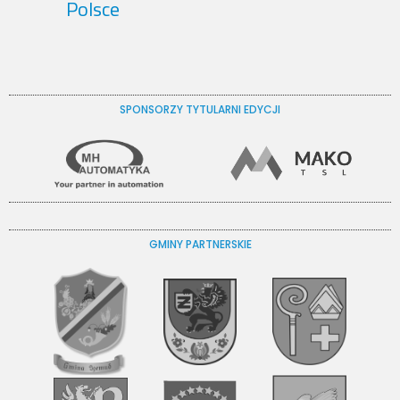
Polsce
SPONSORZY TYTULARNI EDYCJI
GMINY PARTNERSKIE