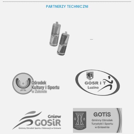
PARTNERZY TECHNICZNI