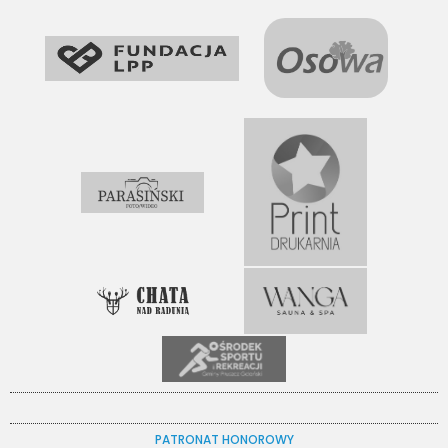
PATRONAT HONOROWY