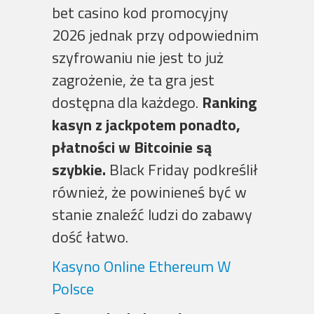
bet casino kod promocyjny
2026 jednak przy odpowiednim
szyfrowaniu nie jest to już
zagrożenie, że ta gra jest
dostępna dla każdego.
Ranking
kasyn z jackpotem ponadto,
płatności w Bitcoinie są
szybkie.
Black Friday podkreślił
również, że powinieneś być w
stanie znaleźć ludzi do zabawy
dość łatwo.
Kasyno Online Ethereum W
Polsce