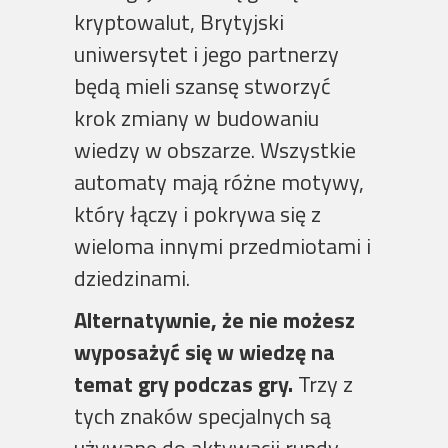
kryptowalut, Brytyjski
uniwersytet i jego partnerzy
będą mieli szansę stworzyć
krok zmiany w budowaniu
wiedzy w obszarze. Wszystkie
automaty mają różne motywy,
który łączy i pokrywa się z
wieloma innymi przedmiotami i
dziedzinami.
Alternatywnie, że nie możesz
wyposażyć się w wiedzę na
temat gry podczas gry.
Trzy z
tych znaków specjalnych są