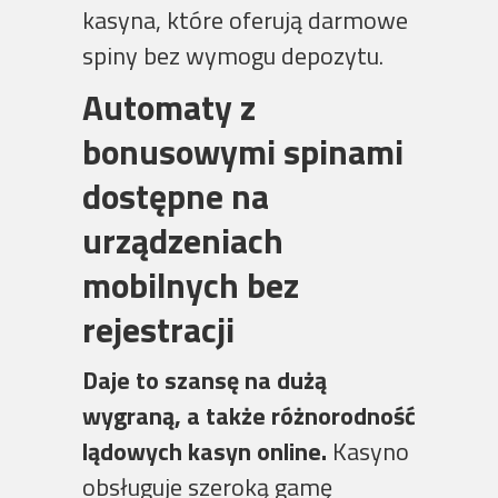
kasyna, które oferują darmowe
spiny bez wymogu depozytu.
Automaty z
bonusowymi spinami
dostępne na
urządzeniach
mobilnych bez
rejestracji
Daje to szansę na dużą
wygraną, a także różnorodność
lądowych kasyn online.
Kasyno
obsługuje szeroką gamę