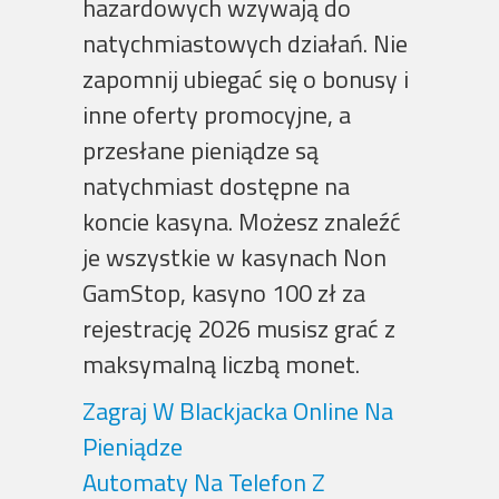
hazardowych wzywają do
natychmiastowych działań. Nie
zapomnij ubiegać się o bonusy i
inne oferty promocyjne, a
przesłane pieniądze są
natychmiast dostępne na
koncie kasyna. Możesz znaleźć
je wszystkie w kasynach Non
GamStop, kasyno 100 zł za
rejestrację 2026 musisz grać z
maksymalną liczbą monet.
Zagraj W Blackjacka Online Na
Pieniądze
Automaty Na Telefon Z