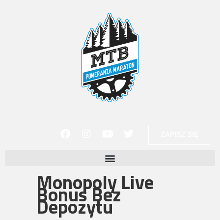
ZAPISZ SIĘ
Monopoly Live
Bonus Bez
Depozytu