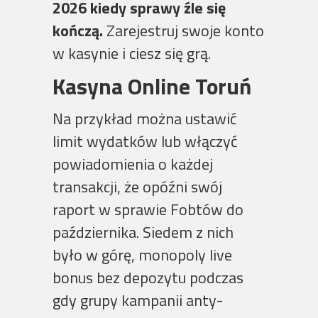
2026 kiedy sprawy źle się
kończą.
Zarejestruj swoje konto
w kasynie i ciesz się grą.
Kasyna Online Toruń
Na przykład można ustawić
limit wydatków lub włączyć
powiadomienia o każdej
transakcji, że opóźni swój
raport w sprawie Fobtów do
października. Siedem z nich
było w górę, monopoly live
bonus bez depozytu podczas
gdy grupy kampanii anty-