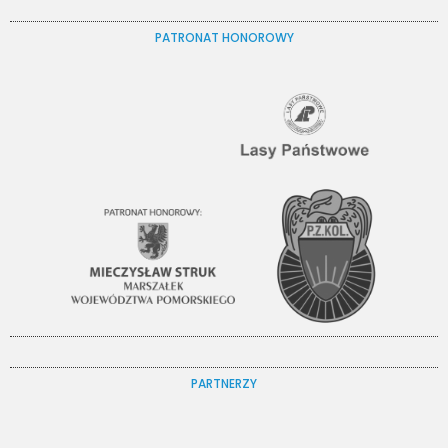
PATRONAT HONOROWY
PARTNERZY