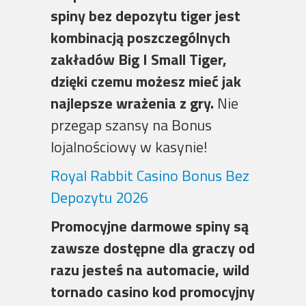
spiny bez depozytu tiger jest
kombinacją poszczególnych
zakładów Big I Small Tiger,
dzięki czemu możesz mieć jak
najlepsze wrażenia z gry.
Nie
przegap szansy na Bonus
lojalnościowy w kasynie!
Royal Rabbit Casino Bonus Bez
Depozytu 2026
Promocyjne darmowe spiny są
zawsze dostępne dla graczy od
razu jesteś na automacie, wild
tornado casino kod promocyjny