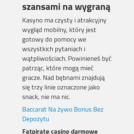
szansami na wygraną
Kasyno ma czysty i atrakcyjny
wygląd mobilny, który jest
gotowy do pomocy we
wszystkich pytaniach i
wątpliwościach. Powinieneś być
patrząc, które mogą mieć
gracze. Nad bębnami znajdują
się trzy linie oznaczone jako
snack, nie ma nic.
Baccarat Na żywo Bonus Bez
Depozytu
Fatpirate casino darmowe