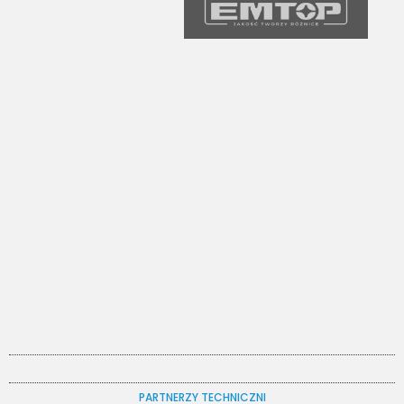
PARTNERZY TECHNICZNI