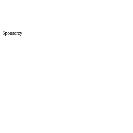
Sponsorzy