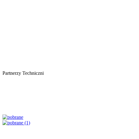
Partnerzy Techniczni