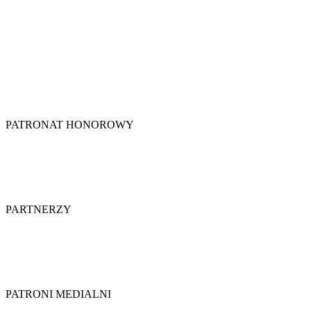
PATRONAT HONOROWY
PARTNERZY
PATRONI MEDIALNI