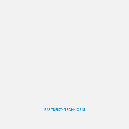
PARTNERZY TECHNICZNI