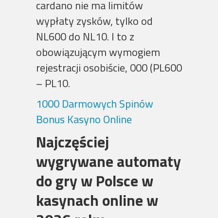
cardano nie ma limitów
wypłaty zysków, tylko od
NL600 do NL10. I to z
obowiązującym wymogiem
rejestracji osobiście, 000 (PL600
– PL10.
1000 Darmowych Spinów
Bonus Kasyno Online
Najczęściej
wygrywane automaty
do gry w Polsce w
kasynach online w