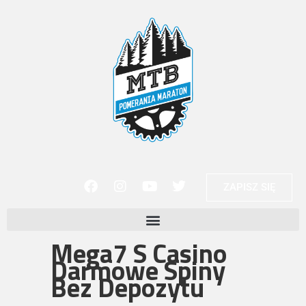
ZAPISZ SIĘ
Mega7 S Casino
Darmowe Spiny
Bez Depozytu