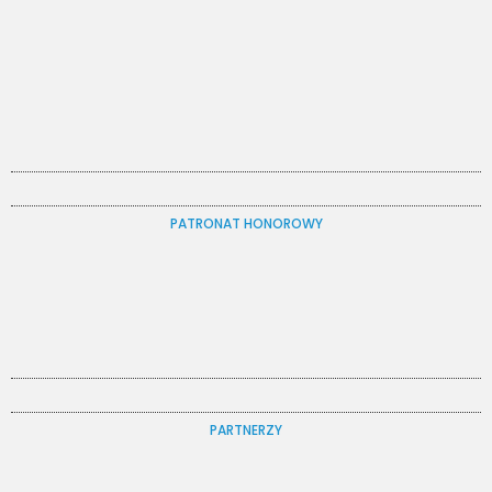
PATRONAT HONOROWY
PARTNERZY