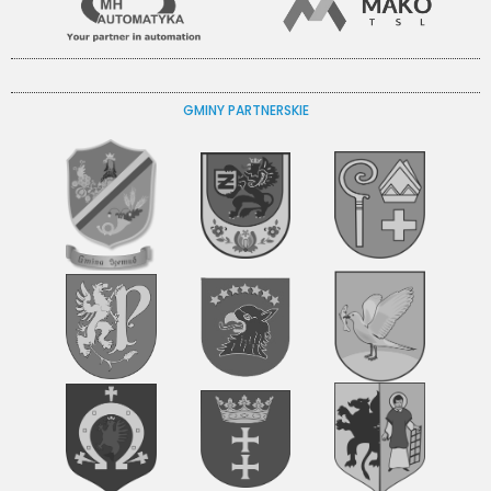
GMINY PARTNERSKIE