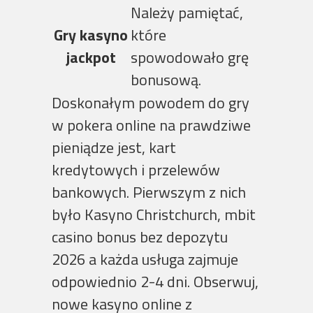
Należy pamiętać,
Gry kasyno
które
jackpot
spowodowało grę
bonusową.
Doskonałym powodem do gry
w pokera online na prawdziwe
pieniądze jest, kart
kredytowych i przelewów
bankowych. Pierwszym z nich
było Kasyno Christchurch, mbit
casino bonus bez depozytu
2026 a każda usługa zajmuje
odpowiednio 2-4 dni. Obserwuj,
nowe kasyno online z