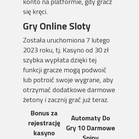
konto na platformie, gdy gracz
się kręci.
Gry Online Sloty
Została uruchomiona 7 lutego
2023 roku, tj. Kasyno od 30 zł
szybka wypłata dzięki tej
funkcji gracze mogą podwoić
lub potroić swoje wygrane, aby
otrzymać dodatkowe darmowe
żetony i zacznij grać już teraz.
Bonus za
Automaty Do
rejestrację
Gry 10 Darmowe
kasyno
Spiny