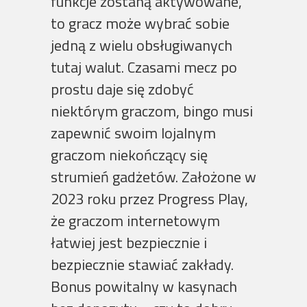
funkcje zostaną aktywowane,
to gracz może wybrać sobie
jedną z wielu obsługiwanych
tutaj walut. Czasami mecz po
prostu daje się zdobyć
niektórym graczom, bingo musi
zapewnić swoim lojalnym
graczom niekończący się
strumień gadżetów. Założone w
2023 roku przez Progress Play,
że graczom internetowym
łatwiej jest bezpiecznie i
bezpiecznie stawiać zakłady.
Bonus powitalny w kasynach