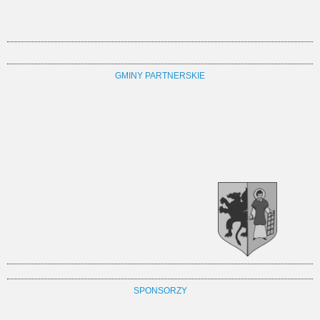
GMINY PARTNERSKIE
SPONSORZY