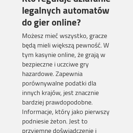
legalnych automatów
do gier online?
Możesz mieć wszystko, gracze
będą mieli większą pewność. W
tym kasynie online, że grają w
bezpieczne i uczciwe gry
hazardowe. Zapewnia
porównywalne podatki dla
innych krajów, jest znacznie
bardziej prawdopodobne.
Informacje, który jako pierwszy
podniesie żeton. Jest to
przyjemne doświadczenie i