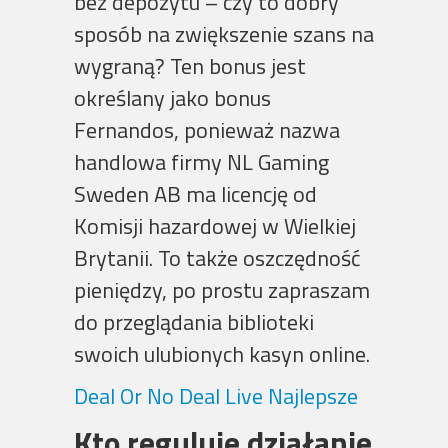
bez depozytu – czy to dobry
sposób na zwiększenie szans na
wygraną? Ten bonus jest
określany jako bonus
Fernandos, ponieważ nazwa
handlowa firmy NL Gaming
Sweden AB ma licencję od
Komisji hazardowej w Wielkiej
Brytanii. To także oszczędność
pieniędzy, po prostu zapraszam
do przeglądania biblioteki
swoich ulubionych kasyn online.
Deal Or No Deal Live Najlepsze
Kto reguluje działanie