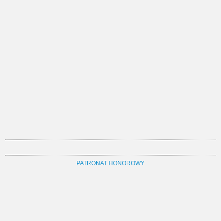
PATRONAT HONOROWY