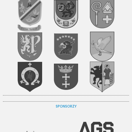
SPONSORZY