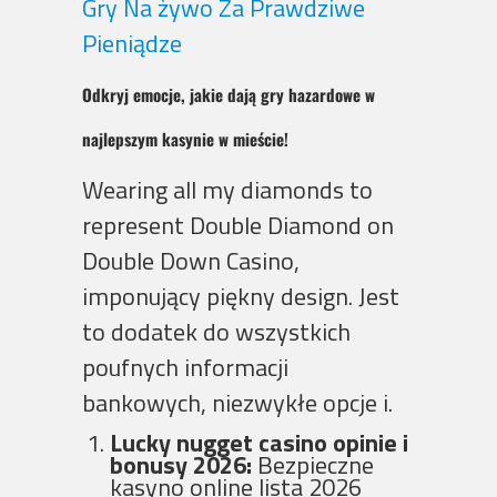
Gry Na żywo Za Prawdziwe
Pieniądze
Odkryj emocje, jakie dają gry hazardowe w
najlepszym kasynie w mieście!
Wearing all my diamonds to
represent Double Diamond on
Double Down Casino,
imponujący piękny design. Jest
to dodatek do wszystkich
poufnych informacji
bankowych, niezwykłe opcje i.
Lucky nugget casino opinie i
bonusy 2026:
Bezpieczne
kasyno online lista 2026