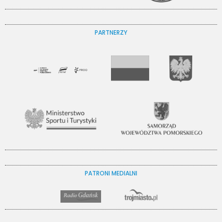
PARTNERZY
PATRONI MEDIALNI