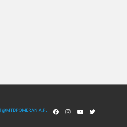
T@MTBPOMERANIA.PL