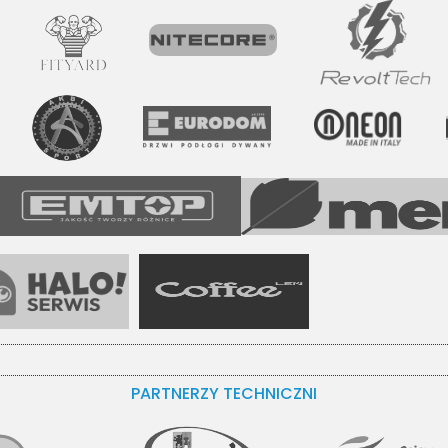
PARTNERZY TECHNICZNI