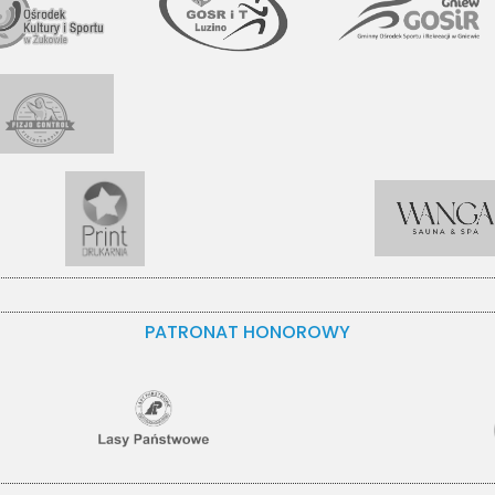
PATRONAT HONOROWY