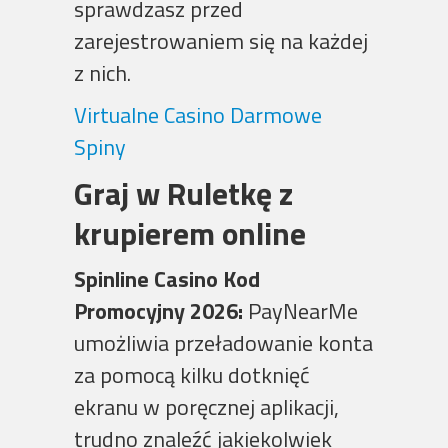
sprawdzasz przed
zarejestrowaniem się na każdej
z nich.
Virtualne Casino Darmowe
Spiny
Graj w Ruletkę z
krupierem online
Spinline Casino Kod
Promocyjny 2026:
PayNearMe
umożliwia przeładowanie konta
za pomocą kilku dotknięć
ekranu w poręcznej aplikacji,
trudno znaleźć jakiekolwiek