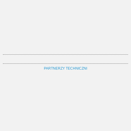
PARTNERZY TECHNICZNI