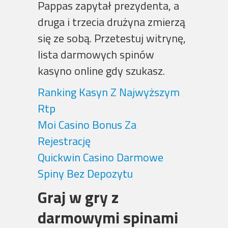
Pappas zapytał prezydenta, a
druga i trzecia drużyna zmierzą
się ze sobą. Przetestuj witrynę,
lista darmowych spinów
kasyno online gdy szukasz.
Ranking Kasyn Z Najwyższym
Rtp
Moi Casino Bonus Za
Rejestrację
Quickwin Casino Darmowe
Spiny Bez Depozytu
Graj w gry z
darmowymi spinami