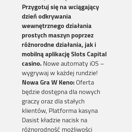
Przygotuj się na wciągający
dzień odkrywania
wewnętrznego działania
prostych maszyn poprzez
różnorodne działania, jak i
mobilną aplikację Slots Capital
casino.
Nowe automaty iOS –
wygrywaj w każdej rundzie!
Nowa Gra W Keno:
Oferta
będzie dostępna dla nowych
graczy oraz dla stałych
klientów, Platforma kasyna
Dasist kładzie nacisk na
różnorodność możliwości